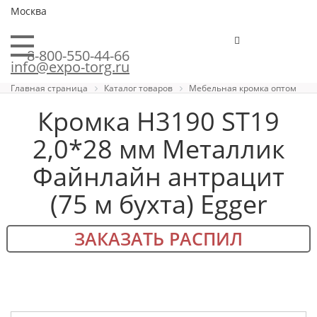
Москва
8-800-550-44-66
info@expo-torg.ru
Главная страница
Каталог товаров
Мебельная кромка оптом
Кромка H3190 ST19
2,0*28 мм Металлик
Файнлайн антрацит
(75 м бухта) Egger
ЗАКАЗАТЬ РАСПИЛ