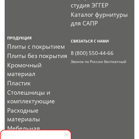
студия ЭГГЕР
Каталог фурнитуры
для САПР
ПРОДУКЦИЯ
СВЯЗАТЬСЯ С НАМИ
Плиты с покрытием
8 (800) 550-44-66
Плиты без покрытия
Звонок по России бесплатный
Кромочный
материал
Пластик
Столешницы и
комплектующие
Расходные
материалы
Мебельная
фурнитура