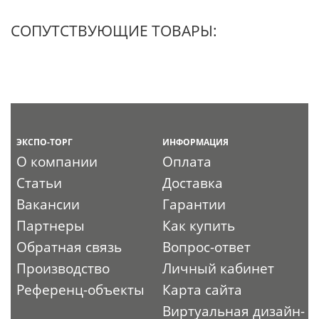
СОПУТСТВУЮЩИЕ ТОВАРЫ:
ЭКСПО-ТОРГ
ИНФОРМАЦИЯ
О компании
Оплата
Статьи
Доставка
Вакансии
Гарантии
Партнеры
Как купить
Обратная связь
Вопрос-ответ
Производство
Личный кабинет
Референц-объекты
Карта сайта
Виртуальная дизайн-