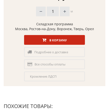
м
Складская программа
Москва, Ростов-на-Дону, Воронеж, Тверь, Орел
В КОРЗИНУ
Подробнее о доставке
Все способы оплаты
Кромление ЛДСП
ПОХОЖИЕ ТОВАРЫ: