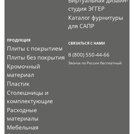
Виртуальная дизайн-
студия ЭГГЕР
Каталог фурнитуры
для САПР
ПРОДУКЦИЯ
СВЯЗАТЬСЯ С НАМИ
Плиты с покрытием
8 (800) 550-44-66
Плиты без покрытия
Звонок по России бесплатный
Кромочный
материал
Пластик
Столешницы и
комплектующие
Расходные
материалы
Мебельная