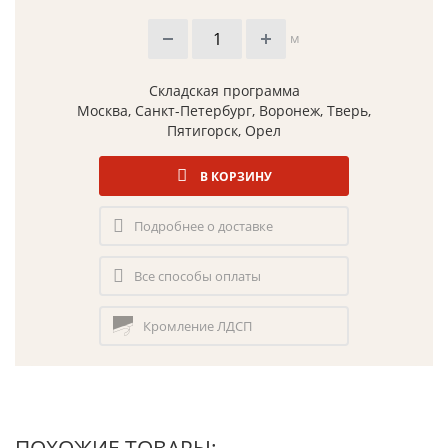
м
Складская программа
Москва, Санкт-Петербург, Воронеж, Тверь,
Пятигорск, Орел
В КОРЗИНУ
Подробнее о доставке
Все способы оплаты
Кромление ЛДСП
ПОХОЖИЕ ТОВАРЫ: