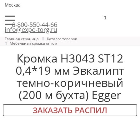
Москва
8-800-550-44-66
info@expo-torg.ru
Главная страница
Каталог товаров
Мебельная кромка оптом
Кромка H3043 ST12
0,4*19 мм Эвкалипт
темно-коричневый
(200 м бухта) Egger
ЗАКАЗАТЬ РАСПИЛ