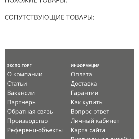
СОПУТСТВУЮЩИЕ ТОВАРЫ:
ЭКСПО-ТОРГ
ИНФОРМАЦИЯ
О компании
Оплата
Статьи
Доставка
Вакансии
Гарантии
Партнеры
Как купить
Обратная связь
Вопрос-ответ
Производство
Личный кабинет
Референц-объекты
Карта сайта