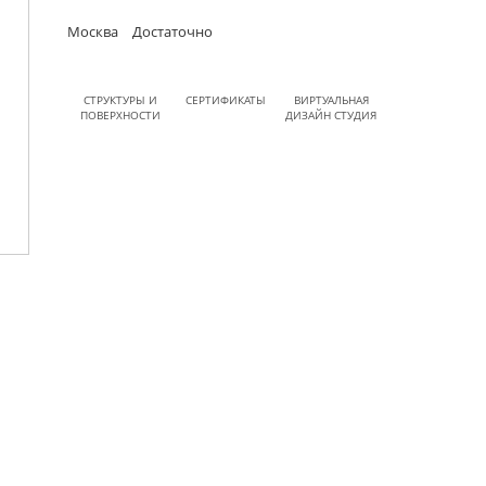
Москва
Достаточно
СТРУКТУРЫ И
СЕРТИФИКАТЫ
ВИРТУАЛЬНАЯ
ПОВЕРХНОСТИ
ДИЗАЙН СТУДИЯ