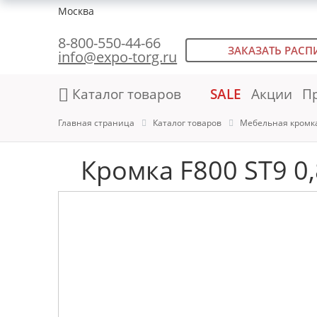
Москва
8-800-550-44-66
ЗАКАЗАТЬ РАСП
info@expo-torg.ru
Каталог товаров
SALE
Акции
П
Главная страница
Каталог товаров
Мебельная кромк
Кромка F800 ST9 0