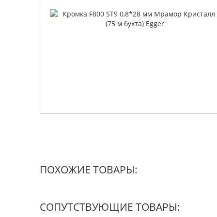
ПОХОЖИЕ ТОВАРЫ:
СОПУТСТВУЮЩИЕ ТОВАРЫ: