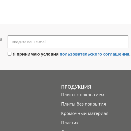
а
Я принимаю условия
пользовательского соглашения
.
ПРОДУКЦИЯ
Плиты с покрытием
Плиты без покрытия
Кромочный материал
Пластик