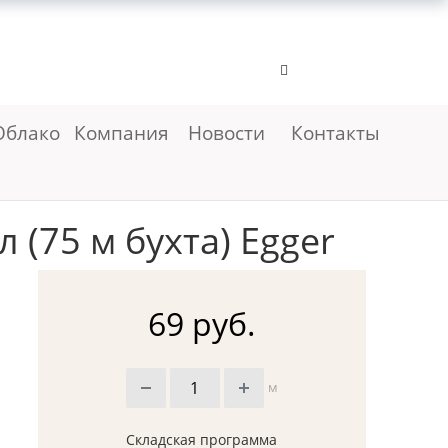
Облако
Компания
Новости
Контакты
(75 м бухта) Egger
69 руб.
м
Складская программа