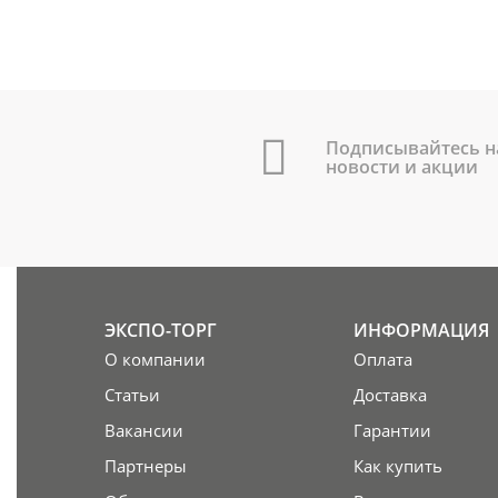
Подписывайтесь н
новости и акции
ЭКСПО-ТОРГ
ИНФОРМАЦИЯ
О компании
Оплата
Статьи
Доставка
Вакансии
Гарантии
Партнеры
Как купить