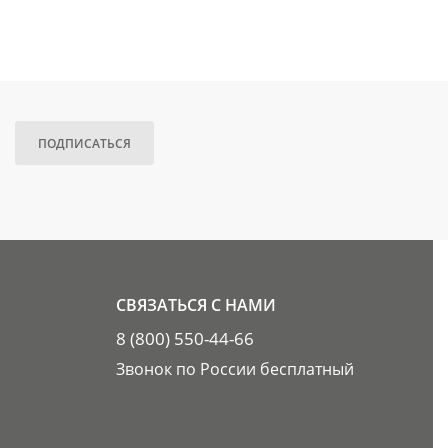
ПОДПИСАТЬСЯ
СВЯЗАТЬСЯ С НАМИ
8 (800) 550-44-66
Звонок по России бесплатный