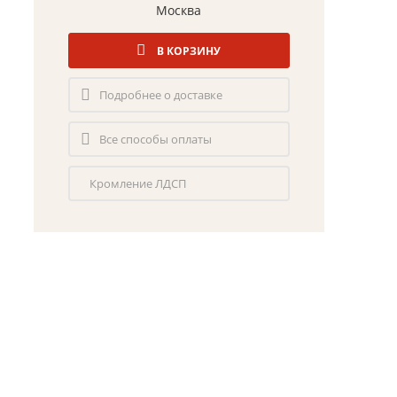
Москва
В КОРЗИНУ
Подробнее о доставке
Все способы оплаты
Кромление ЛДСП