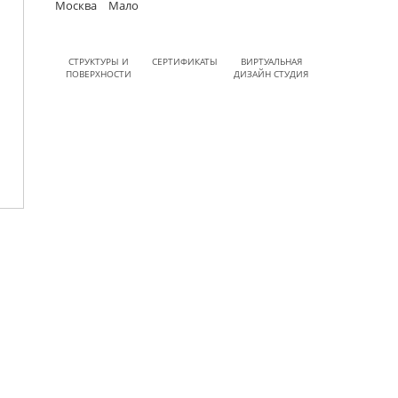
Москва
Мало
СТРУКТУРЫ И
СЕРТИФИКАТЫ
ВИРТУАЛЬНАЯ
ПОВЕРХНОСТИ
ДИЗАЙН СТУДИЯ