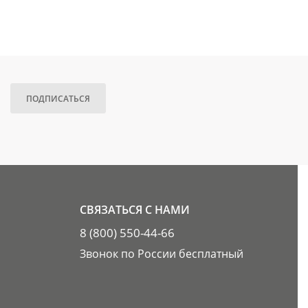
ПОДПИСАТЬСЯ
СВЯЗАТЬСЯ С НАМИ
8 (800) 550-44-66
Звонок по России бесплатный