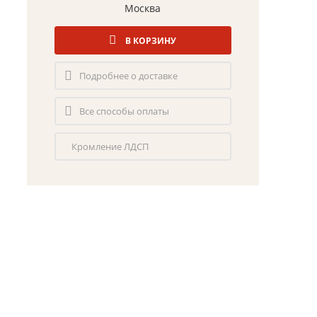
Москва
В КОРЗИНУ
Подробнее о доставке
Все способы оплаты
Кромление ЛДСП