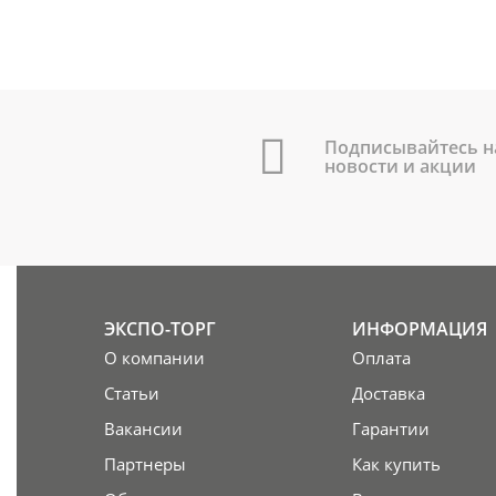
Подписывайтесь н
новости и акции
ЭКСПО-ТОРГ
ИНФОРМАЦИЯ
О компании
Оплата
Статьи
Доставка
Вакансии
Гарантии
Партнеры
Как купить