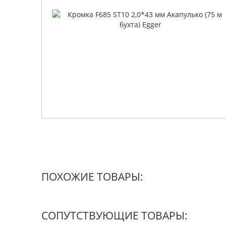
ПОХОЖИЕ ТОВАРЫ:
СОПУТСТВУЮЩИЕ ТОВАРЫ: