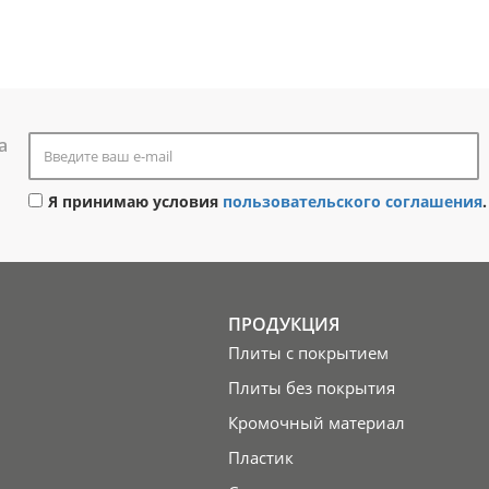
а
Я принимаю условия
пользовательского соглашения
.
ПРОДУКЦИЯ
Плиты с покрытием
Плиты без покрытия
Кромочный материал
Пластик