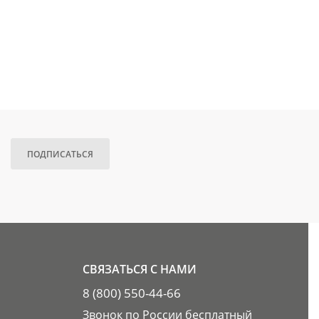
ПОДПИСАТЬСЯ
СВЯЗАТЬСЯ С НАМИ
8 (800) 550-44-66
Звонок по России бесплатный