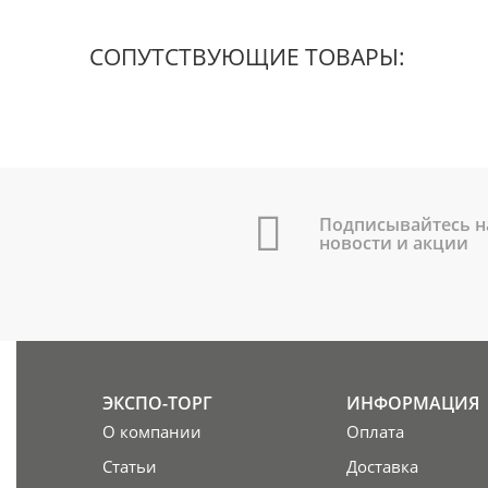
СОПУТСТВУЮЩИЕ ТОВАРЫ:
Подписывайтесь н
новости и акции
ЭКСПО-ТОРГ
ИНФОРМАЦИЯ
О компании
Оплата
Статьи
Доставка