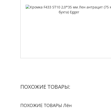
ПОХОЖИЕ ТОВАРЫ:
ПОХОЖИЕ ТОВАРЫ Лён