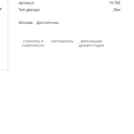
Артикул
15 795
Тип декора
Лён
Москва
Достаточно
СТРУКТУРЫ И
СЕРТИФИКАТЫ
ВИРТУАЛЬНАЯ
ПОВЕРХНОСТИ
ДИЗАЙН СТУДИЯ