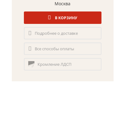
Москва
В КОРЗИНУ
Подробнее о доставке
Все способы оплаты
Кромление ЛДСП