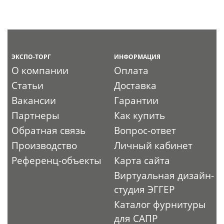
ЭКСПО-ТОРГ
ИНФОРМАЦИЯ
О компании
Оплата
Статьи
Доставка
Вакансии
Гарантии
Партнеры
Как купить
Обратная связь
Вопрос-ответ
Производство
Личный кабинет
Референц-объекты
Карта сайта
Виртуальная дизайн-
студия ЭГГЕР
Каталог фурнитуры
для САПР