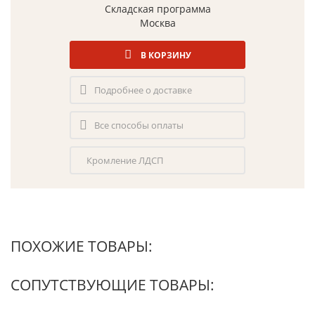
Складская программа
Москва
В КОРЗИНУ
Подробнее о доставке
Все способы оплаты
Кромление ЛДСП
ПОХОЖИЕ ТОВАРЫ:
СОПУТСТВУЮЩИЕ ТОВАРЫ: