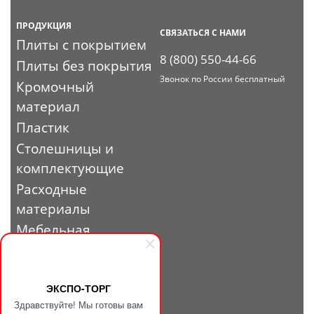
ПРОДУКЦИЯ
СВЯЗАТЬСЯ С НАМИ
Плиты с покрытием
8 (800) 550-44-66
Плиты без покрытия
Звонок по России бесплатный
Кромочный
материал
Пластик
Столешницы и
комплектующие
Расходные
материалы
Мебельная
фурнитура
Выставочный
профиль и
ЭКСПО-ТОРГ
Здравствуйте! Мы готовы вам
фурнитура