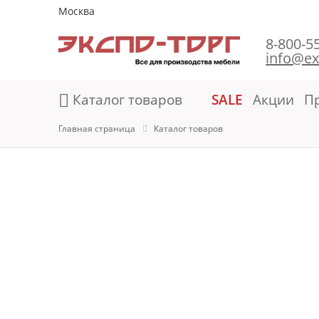
Москва
8-800-5
info@ex
Каталог товаров
SALE
Акции
П
Главная страница
Каталог товаров