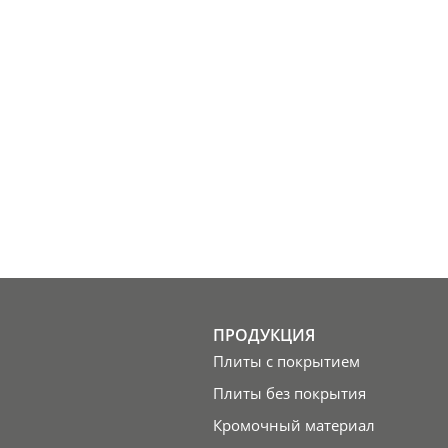
ПРОДУКЦИЯ
Плиты с покрытием
Плиты без покрытия
Кромочный материал