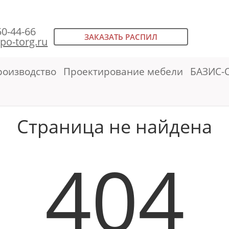
50-44-66
ЗАКАЗАТЬ РАСПИЛ
po-torg.ru
роизводство
Проектирование мебели
БАЗИС-
Страница не найдена
404