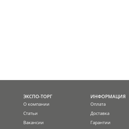
ЭКСПО-ТОРГ
ИНФОРМАЦИЯ
О компании
Оплата
Статьи
Доставка
Вакансии
Гарантии