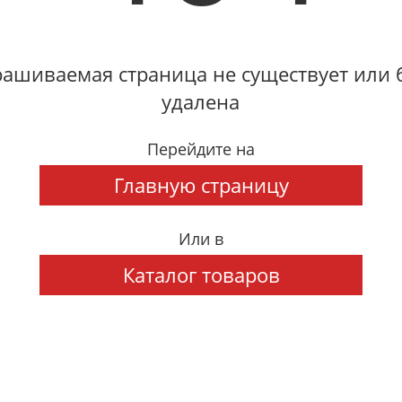
ашиваемая страница не существует или
удалена
Перейдите на
Главную страницу
Или в
Каталог товаров