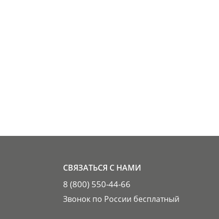
СВЯЗАТЬСЯ С НАМИ
8 (800) 550-44-66
Звонок по России бесплатный