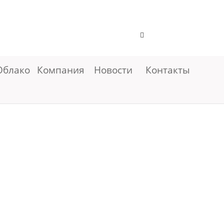
Облако
Компания
Новости
Контакты