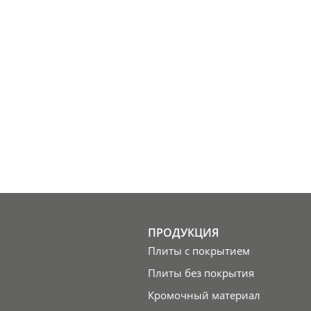
ПРОДУКЦИЯ
Плиты с покрытием
Плиты без покрытия
Кромочный материал