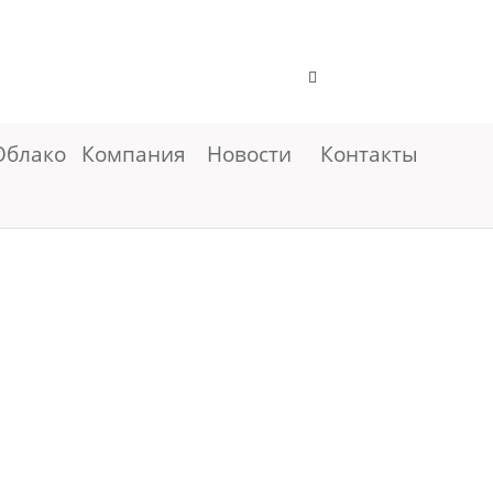
Облако
Компания
Новости
Контакты