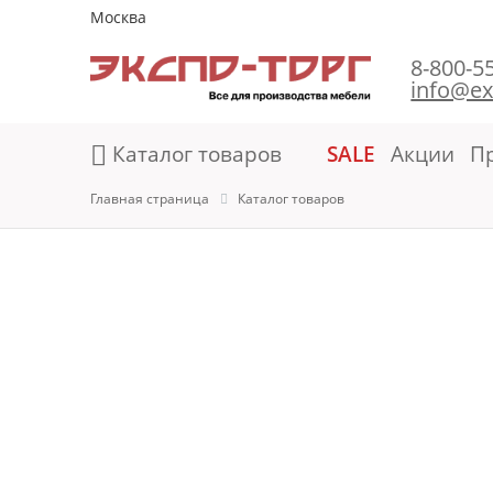
Москва
8-800-5
info@ex
Каталог товаров
SALE
Акции
П
Главная страница
Каталог товаров