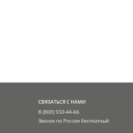
СВЯЗАТЬСЯ С НАМИ
8 (800) 550-44-66
Звонок по России бесплатный