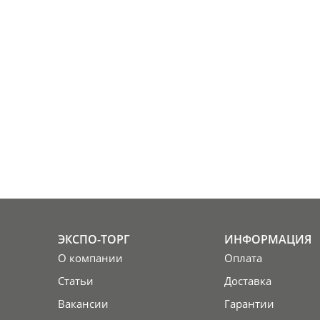
ЭКСПО-ТОРГ
ИНФОРМАЦИЯ
О компании
Оплата
Статьи
Доставка
Вакансии
Гарантии