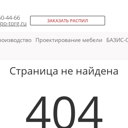
50-44-66
ЗАКАЗАТЬ РАСПИЛ
po-torg.ru
роизводство
Проектирование мебели
БАЗИС-
Страница не найдена
404