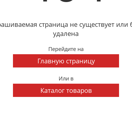
ашиваемая страница не существует или
удалена
Перейдите на
Главную страницу
Или в
Каталог товаров