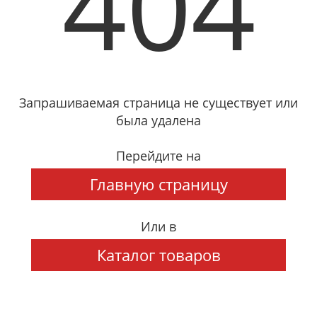
404
Запрашиваемая страница не существует или
была удалена
Перейдите на
Главную страницу
Или в
Каталог товаров