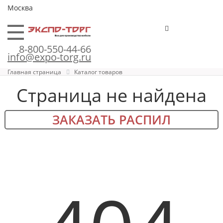
Москва
8-800-550-44-66
info@expo-torg.ru
Главная страница
Каталог товаров
Страница не найдена
ЗАКАЗАТЬ РАСПИЛ