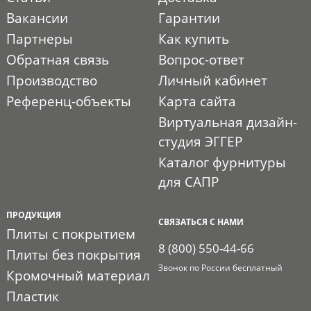
Вакансии
Гарантии
Партнеры
Как купить
Обратная связь
Вопрос-ответ
Производство
Личный кабинет
Референц-объекты
Карта сайта
Виртуальная дизайн-
студия ЭГГЕР
Каталог фурнитуры
для САПР
ПРОДУКЦИЯ
СВЯЗАТЬСЯ С НАМИ
Плиты с покрытием
8 (800) 550-44-66
Плиты без покрытия
Звонок по России бесплатный
Кромочный материал
Пластик