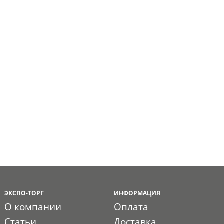
ЭКСПО-ТОРГ
ИНФОРМАЦИЯ
О компании
Оплата
Статьи
Доставка