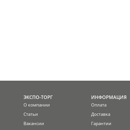
ЭКСПО-ТОРГ
ИНФОРМАЦИЯ
О компании
Оплата
Статьи
Доставка
Вакансии
Гарантии