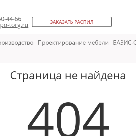
50-44-66
ЗАКАЗАТЬ РАСПИЛ
po-torg.ru
роизводство
Проектирование мебели
БАЗИС-
Страница не найдена
404