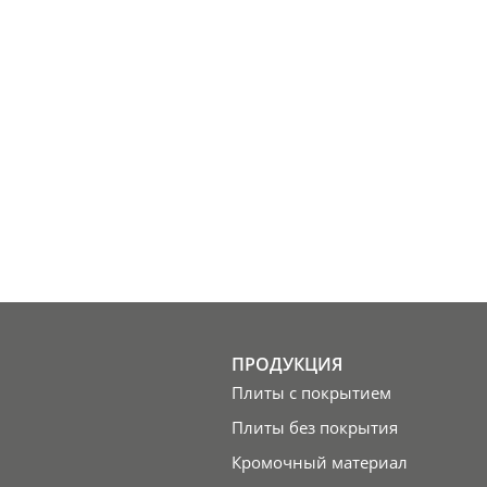
ПРОДУКЦИЯ
Плиты с покрытием
Плиты без покрытия
Кромочный материал