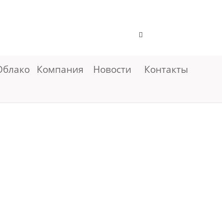
Облако
Компания
Новости
Контакты