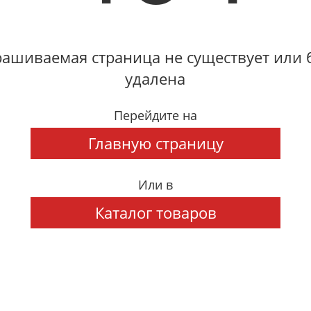
ашиваемая страница не существует или
удалена
Перейдите на
Главную страницу
Или в
Каталог товаров