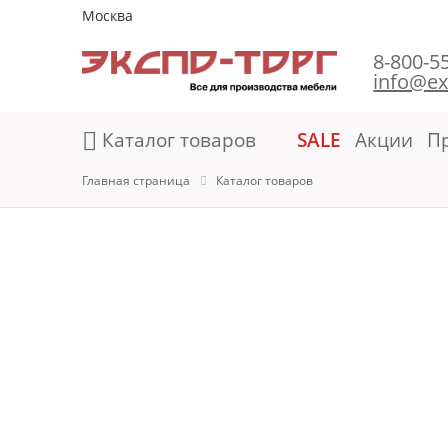
Москва
8-800-5
info@ex
Каталог товаров
SALE
Акции
П
Главная страница
Каталог товаров