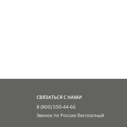
СВЯЗАТЬСЯ С НАМИ
8 (800) 550-44-66
Звонок по России бесплатный