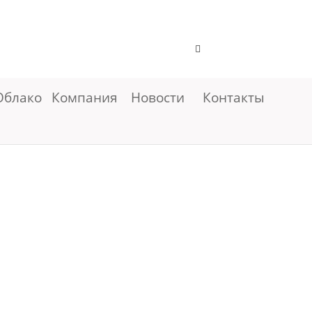
Облако
Компания
Новости
Контакты