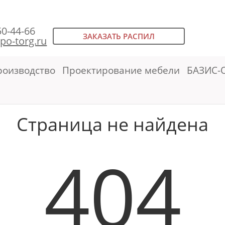
50-44-66
ЗАКАЗАТЬ РАСПИЛ
po-torg.ru
роизводство
Проектирование мебели
БАЗИС-
Страница не найдена
404