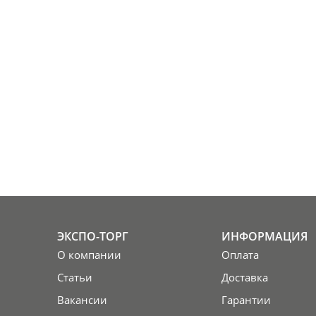
ЭКСПО-ТОРГ
ИНФОРМАЦИЯ
О компании
Оплата
Статьи
Доставка
Вакансии
Гарантии