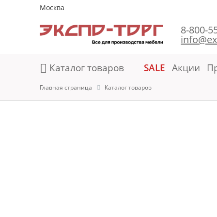
Москва
8-800-5
info@ex
Каталог товаров
SALE
Акции
П
Главная страница
Каталог товаров