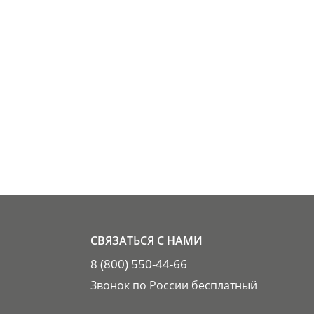
СВЯЗАТЬСЯ С НАМИ
8 (800) 550-44-66
Звонок по России бесплатный