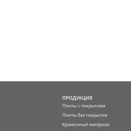
ПРОДУКЦИЯ
Плиты с покрытием
Плиты без покрытия
Кромочный материал