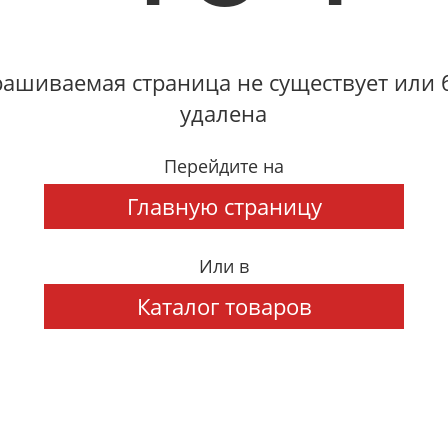
ашиваемая страница не существует или
удалена
Перейдите на
Главную страницу
Или в
Каталог товаров