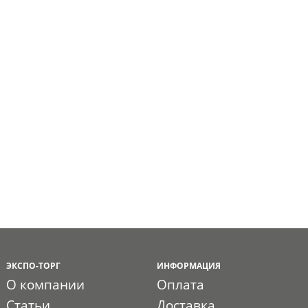
ЭКСПО-ТОРГ
ИНФОРМАЦИЯ
О компании
Оплата
Статьи
Доставка