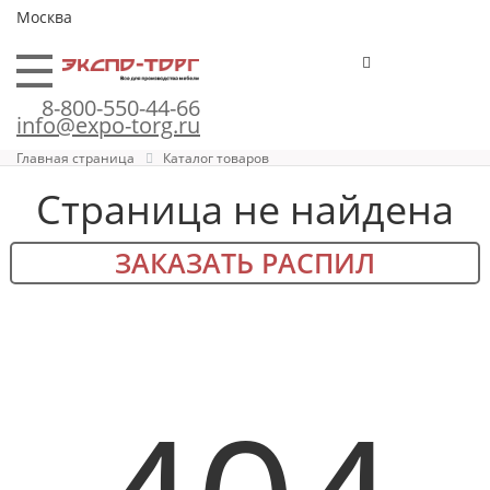
Москва
8-800-550-44-66
info@expo-torg.ru
Главная страница
Каталог товаров
Страница не найдена
ЗАКАЗАТЬ РАСПИЛ