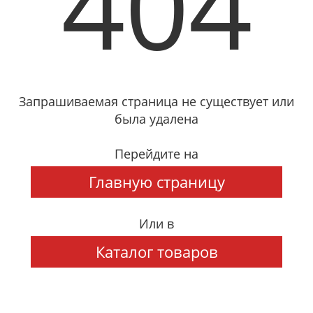
404
Запрашиваемая страница не существует или
была удалена
Перейдите на
Главную страницу
Или в
Каталог товаров