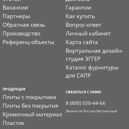
Вакансии
Гарантии
Партнеры
Как купить
Обратная связь
Вопрос-ответ
Производство
Личный кабинет
Референц-объекты
Карта сайта
Виртуальная дизайн-
студия ЭГГЕР
Каталог фурнитуры
для САПР
ПРОДУКЦИЯ
СВЯЗАТЬСЯ С НАМИ
Плиты с покрытием
8 (800) 550-44-66
Плиты без покрытия
Звонок по России бесплатный
Кромочный материал
Пластик