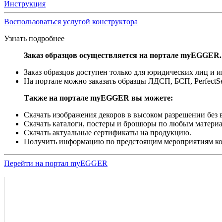
Инструкция
Воспользоваться услугой конструктора
Узнать подробнее
Заказ образцов осуществляется на портале myEGGER.
Заказ образцов доступен только для юридических лиц и
На портале можно заказать образцы ЛДСП, БСП, PerfectS
Также на портале myEGGER вы можете:
Скачать изображения декоров в высоком разрешении без в
Скачать каталоги, постеры и брошюры по любым материа
Скачать актуальные сертификаты на продукцию.
Получить информацию по предстоящим мероприятиям 
Перейти на портал myEGGER