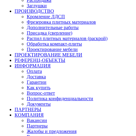
Распродажа
Заглушки
ПРОИЗВОДСТВО
Кромление ЛДСП
Фрезеровка плитных материалов
Дополнительные работы
Присадка (сверление)
Распил плитных материалов (раскрой)
Обработка компакт-плиты
Проектирование мебели
ПРОЕКТИРОВАНИЕ МЕБЕЛИ
РЕФЕРЕНЦ-ОБЪЕKТЫ
ИНФОРМАЦИЯ
Оплата
Доставка
Гарантии
Как купить
Вопрос-ответ
Политика конфиденциальности
Документы
ПАРТНЕРЫ
КОМПАНИЯ
Вакансии
Партнеры
Жалобы и предложения