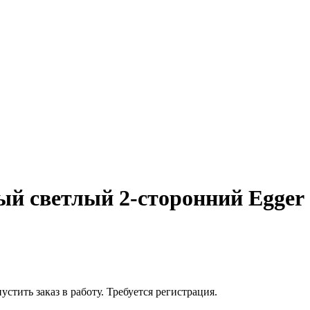
й светлый 2-сторонний Egger
устить заказ в работу. Требуется регистрация.