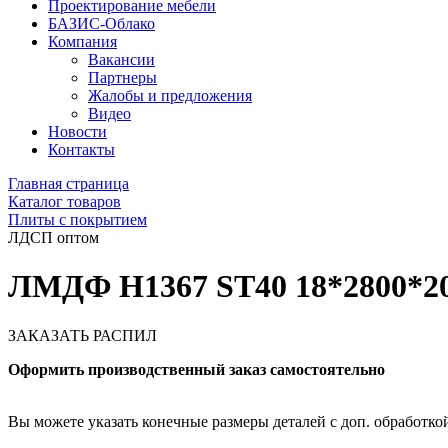
Проектирование мебели
БАЗИС-Облако
Компания
Вакансии
Партнеры
Жалобы и предложения
Видео
Новости
Контакты
Главная страница
Каталог товаров
Плиты с покрытием
ЛДСП оптом
ЛМДФ H1367 ST40 18*2800*20
ЗАКАЗАТЬ РАСПИЛ
Оформить производственный заказ самостоятельно
Вы можете указать конечные размеры деталей с доп. обработкой 