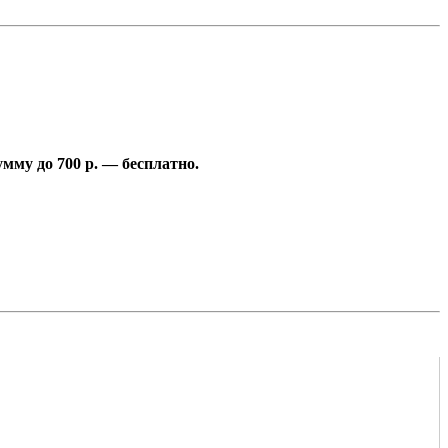
умму до 700 р. — бесплатно.