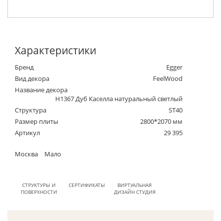
Характеристики
Бренд
Egger
Вид декора
FeelWood
Название декора
H1367 Дуб Каселла натуральный светлый
Структура
ST40
Размер плиты
2800*2070 мм
Артикул
29 395
Москва
Мало
СТРУКТУРЫ И
СЕРТИФИКАТЫ
ВИРТУАЛЬНАЯ
ПОВЕРХНОСТИ
ДИЗАЙН СТУДИЯ