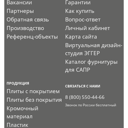
Вакансии
Гарантии
Партнеры
Как купить
Обратная связь
Вопрос-ответ
Производство
Личный кабинет
Референц-объекты
Карта сайта
Виртуальная дизайн-
студия ЭГГЕР
Каталог фурнитуры
для САПР
ПРОДУКЦИЯ
СВЯЗАТЬСЯ С НАМИ
Плиты с покрытием
8 (800) 550-44-66
Плиты без покрытия
Звонок по России бесплатный
Кромочный
материал
Пластик