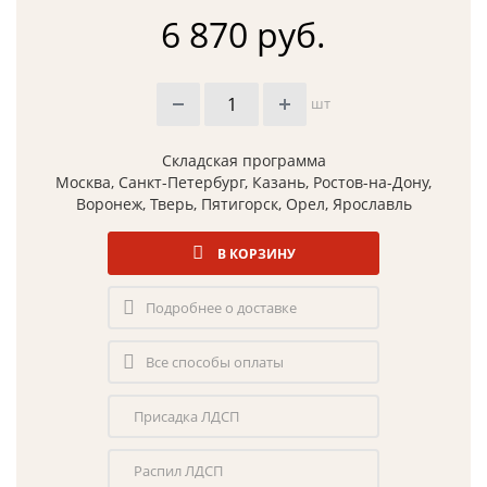
6 870 руб.
шт
Складская программа
Москва, Санкт-Петербург, Казань, Ростов-на-Дону,
Воронеж, Тверь, Пятигорск, Орел, Ярославль
В КОРЗИНУ
Подробнее о доставке
Все способы оплаты
Присадка ЛДСП
Распил ЛДСП