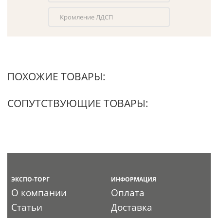
Кромление ЛДСП
ПОХОЖИЕ ТОВАРЫ:
СОПУТСТВУЮЩИЕ ТОВАРЫ:
ЭКСПО-ТОРГ
ИНФОРМАЦИЯ
О компании
Оплата
Статьи
Доставка