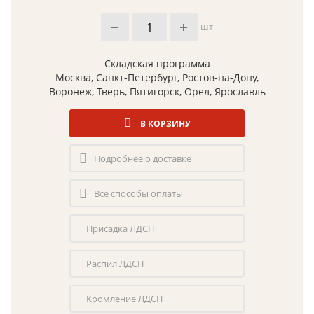
шт
Складская программа
Москва, Санкт-Петербург, Ростов-на-Дону,
Воронеж, Тверь, Пятигорск, Орел, Ярославль
В КОРЗИНУ
Подробнее о доставке
Все способы оплаты
Присадка ЛДСП
Распил ЛДСП
Кромление ЛДСП