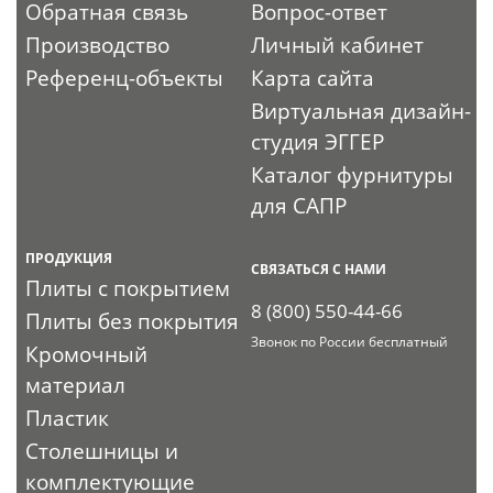
Обратная связь
Вопрос-ответ
Производство
Личный кабинет
Референц-объекты
Карта сайта
Виртуальная дизайн-
студия ЭГГЕР
Каталог фурнитуры
для САПР
ПРОДУКЦИЯ
СВЯЗАТЬСЯ С НАМИ
Плиты с покрытием
8 (800) 550-44-66
Плиты без покрытия
Звонок по России бесплатный
Кромочный
материал
Пластик
Столешницы и
комплектующие