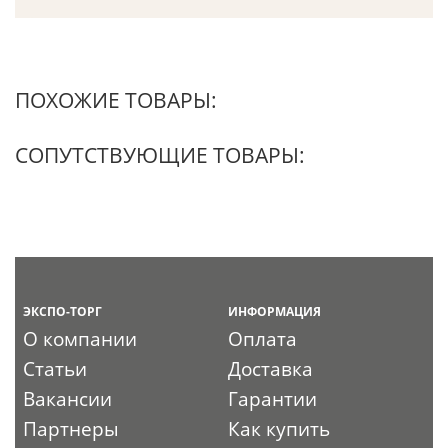
ПОХОЖИЕ ТОВАРЫ:
СОПУТСТВУЮЩИЕ ТОВАРЫ:
ЭКСПО-ТОРГ
ИНФОРМАЦИЯ
О компании
Оплата
Статьи
Доставка
Вакансии
Гарантии
Партнеры
Как купить