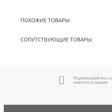
ПОХОЖИЕ ТОВАРЫ:
СОПУТСТВУЮЩИЕ ТОВАРЫ:
Подписывайтесь н
новости и акции