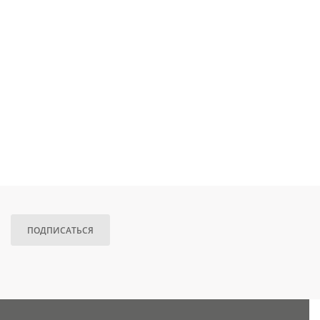
ПОДПИСАТЬСЯ