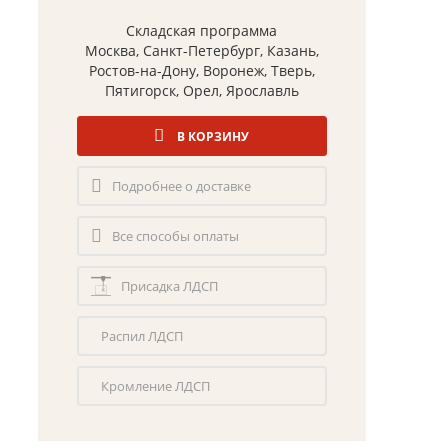
Складская программа
Москва, Санкт-Петербург, Казань,
Ростов-на-Дону, Воронеж, Тверь,
Пятигорск, Орел, Ярославль
В КОРЗИНУ
Подробнее о доставке
Все способы оплаты
Присадка ЛДСП
Распил ЛДСП
Кромление ЛДСП