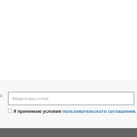
а
Я принимаю условия
пользовательского соглашения
.