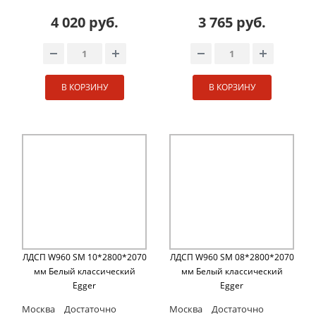
4 020 руб.
3 765 руб.
В КОРЗИНУ
В КОРЗИНУ
ЛДСП W960 SM 10*2800*2070
ЛДСП W960 SM 08*2800*2070
мм Белый классический
мм Белый классический
Egger
Egger
Москва
Достаточно
Москва
Достаточно