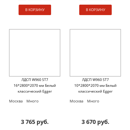
В КОРЗИНУ
В КОРЗИНУ
ЛДСП W960 ST7
ЛДСП W960 ST7
16*2800*2070 мм Белый
10*2800*2070 мм Белый
классический Egger
классический Egger
Москва
Много
Москва
Много
3 765 руб.
3 670 руб.