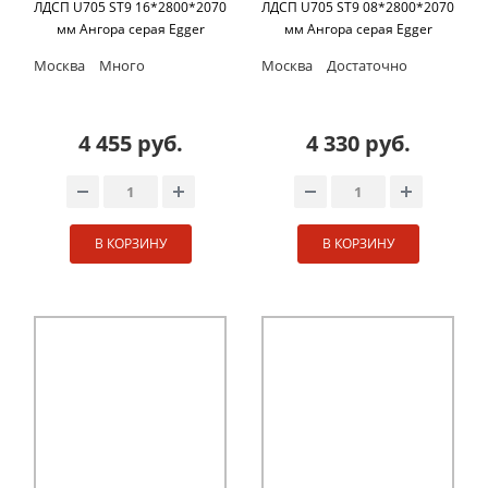
ЛДСП U705 ST9 16*2800*2070
ЛДСП U705 ST9 08*2800*2070
мм Ангора серая Egger
мм Ангора серая Egger
Москва
Много
Москва
Достаточно
4 455 руб.
4 330 руб.
В КОРЗИНУ
В КОРЗИНУ