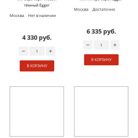
тёмный Egger
Москва
Достаточно
Москва
Нет в наличии
6 335 руб.
4 330 руб.
В КОРЗИНУ
В КОРЗИНУ