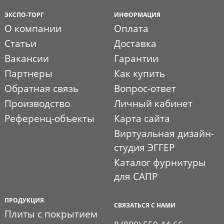
ЭКСПО-ТОРГ
ИНФОРМАЦИЯ
О компании
Оплата
Статьи
Доставка
Вакансии
Гарантии
Партнеры
Как купить
Обратная связь
Вопрос-ответ
Производство
Личный кабинет
Референц-объекты
Карта сайта
Виртуальная дизайн-
студия ЭГГЕР
Каталог фурнитуры
для САПР
ПРОДУКЦИЯ
СВЯЗАТЬСЯ С НАМИ
Плиты с покрытием