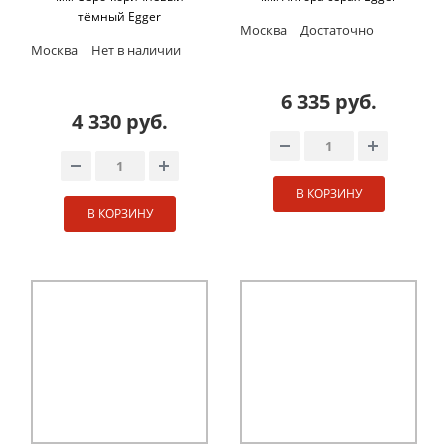
тёмный Egger
Москва
Достаточно
Москва
Нет в наличии
6 335 руб.
4 330 руб.
В КОРЗИНУ
В КОРЗИНУ