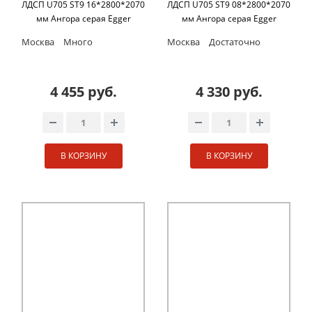
ЛДСП U705 ST9 16*2800*2070
ЛДСП U705 ST9 08*2800*2070
мм Ангора серая Egger
мм Ангора серая Egger
Москва
Много
Москва
Достаточно
4 455 руб.
4 330 руб.
В КОРЗИНУ
В КОРЗИНУ