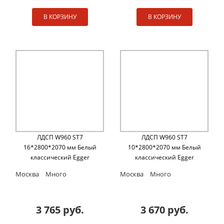
В КОРЗИНУ
В КОРЗИНУ
ЛДСП W960 ST7
ЛДСП W960 ST7
16*2800*2070 мм Белый
10*2800*2070 мм Белый
классический Egger
классический Egger
Москва
Много
Москва
Много
3 765 руб.
3 670 руб.