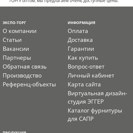
ТОРГ» оптом, мы предлагаем очень доступные цены.
ЭКСПО-ТОРГ
ИНФОРМАЦИЯ
О компании
Оплата
Статьи
Доставка
Вакансии
Гарантии
Партнеры
Как купить
Обратная связь
Вопрос-ответ
Производство
Личный кабинет
Референц-объекты
Карта сайта
Виртуальная дизайн-
студия ЭГГЕР
Каталог фурнитуры
для САПР
ПРОДУКЦИЯ