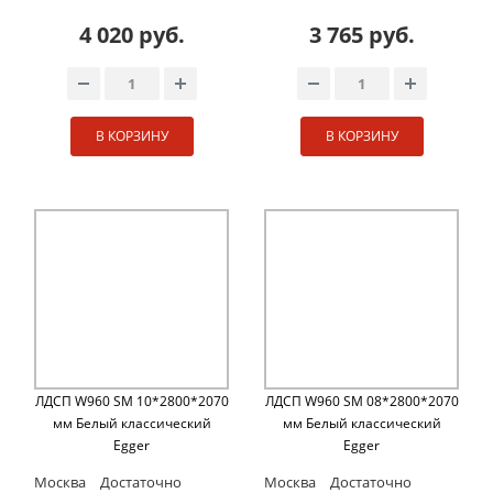
4 020 руб.
3 765 руб.
В КОРЗИНУ
В КОРЗИНУ
ЛДСП W960 SM 10*2800*2070
ЛДСП W960 SM 08*2800*2070
мм Белый классический
мм Белый классический
Egger
Egger
Москва
Достаточно
Москва
Достаточно