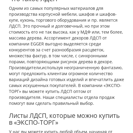
Одним из самых популярных материалов для
производства корпусной мебели, шкафов и шкафов-
купе, кухонь, торгового оборудования и пр. является
ЛДСП. Это прочный и долговечный, но при этом
стоимость его не так высока, как у МДФ или, тем более,
массива дерева. Ассортимент декоров ЛДСП от
компании EGGER выгодно выделяется среди
конкурентов за счет разнообразия расцветок,
множества фактур, в том числе, с синхронными
порами, повторяющими рисунок дерева в декоре.
Производители,используя неограниченную фантазию,
могут предложить клиентам огромное количество
вариаций дизайна готовых изделий и впечатлить даже
самых искушенных покупателей. В компании «ЭКСПО-
ТОРГ» вы можете купить ЛДСП оптом от
производителя. Наши специалисты отдела продаж
помогут вам сделать правильный выбор.
Листы ЛДСП, которые можно купить
в «ЭКСПО-ТОРГ»
У нас вы можете купить любой объем, начиная от