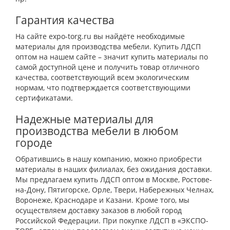
Гарантия качества
На сайте expo-torg.ru вы найдёте необходимые
материалы для производства мебели. Купить ЛДСП
оптом на нашем сайте – значит купить материалы по
самой доступной цене и получить товар отличного
качества, соответствующий всем экологическим
нормам, что подтверждается соответствующими
сертификатами.
Надежные материалы для
производства мебели в любом
городе
Обратившись в нашу компанию, можно приобрести
материалы в наших филиалах, без ожидания доставки.
Мы предлагаем купить ЛДСП оптом в Москве, Ростове-
на-Дону, Пятигорске, Орле, Твери, Набережных Челнах,
Воронеже, Краснодаре и Казани. Кроме того, мы
осуществляем доставку заказов в любой город
Российской Федерации. При покупке ЛДСП в «ЭКСПО-