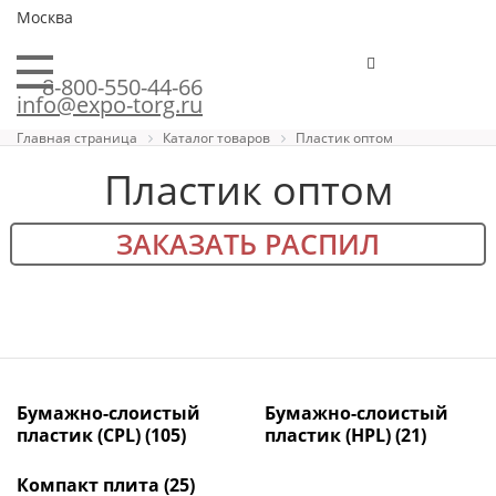
Москва
8-800-550-44-66
info@expo-torg.ru
Главная страница
Каталог товаров
Пластик оптом
Пластик оптом
ЗАКАЗАТЬ РАСПИЛ
Бумажно-слоистый
Бумажно-слоистый
пластик (CPL)
(105)
пластик (HPL)
(21)
Компакт плита
(25)