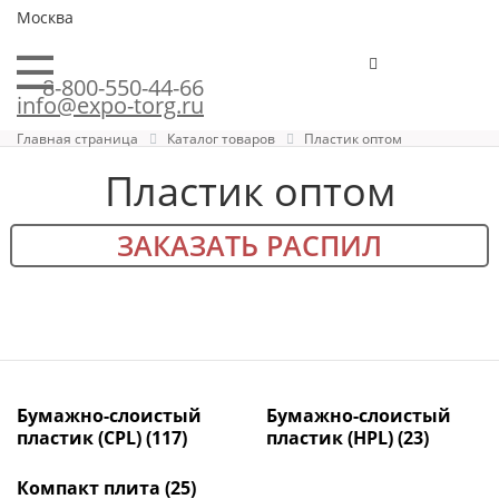
Москва
8-800-550-44-66
info@expo-torg.ru
Главная страница
Каталог товаров
Пластик оптом
Пластик оптом
ЗАКАЗАТЬ РАСПИЛ
Бумажно-слоистый
Бумажно-слоистый
пластик (CPL)
(117)
пластик (HPL)
(23)
Компакт плита
(25)