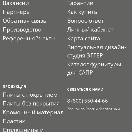
Вакансии
Гарантии
Партнеры
Как купить
Обратная связь
Вопрос-ответ
Производство
Личный кабинет
Референц-объекты
Карта сайта
Виртуальная дизайн-
студия ЭГГЕР
Каталог фурнитуры
для САПР
ПРОДУКЦИЯ
СВЯЗАТЬСЯ С НАМИ
Плиты с покрытием
8 (800) 550-44-66
Плиты без покрытия
Звонок по России бесплатный
Кромочный материал
Пластик
Столешницы и