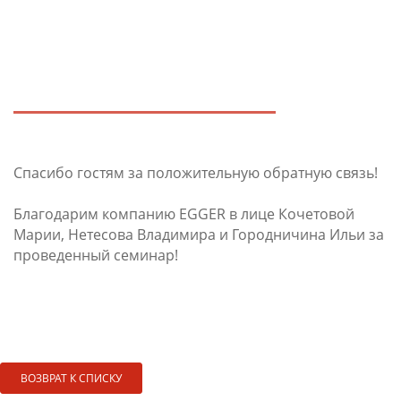
Спасибо гостям за положительную обратную связь!
Благодарим компанию EGGER в лице Кочетовой
Марии, Нетесова Владимира и Городничина Ильи за
проведенный семинар!
ВОЗВРАТ К СПИСКУ