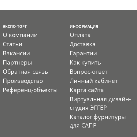
ЭКСПО-ТОРГ
ИНФОРМАЦИЯ
О компании
Оплата
Статьи
Доставка
Вакансии
Гарантии
Партнеры
Как купить
Обратная связь
Вопрос-ответ
Производство
Личный кабинет
Референц-объекты
Карта сайта
Виртуальная дизайн-
студия ЭГГЕР
Каталог фурнитуры
для САПР