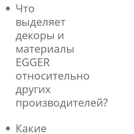
Что
выделяет
декоры и
материалы
EGGER
относительно
других
производителей?
Какие