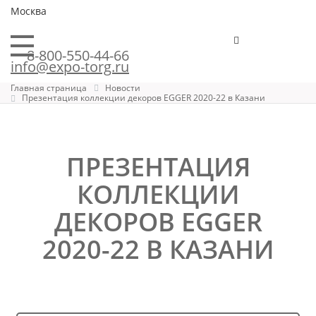
Москва
8-800-550-44-66
info@expo-torg.ru
Главная страница
Новости
Презентация коллекции декоров EGGER 2020-22 в Казани
ПРЕЗЕНТАЦИЯ
КОЛЛЕКЦИИ
ДЕКОРОВ EGGER
2020-22 В КАЗАНИ