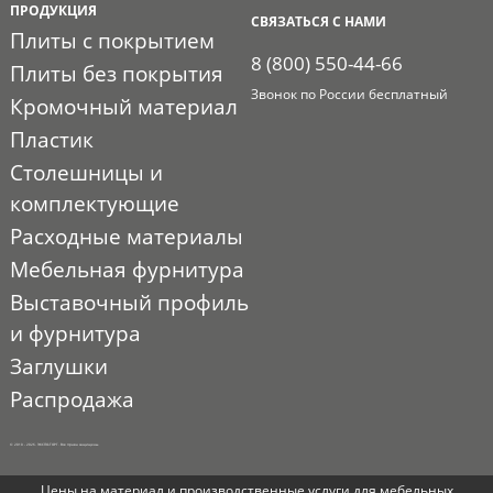
ПРОДУКЦИЯ
СВЯЗАТЬСЯ С НАМИ
Плиты с покрытием
8 (800) 550-44-66
Плиты без покрытия
Звонок по России бесплатный
Кромочный материал
Пластик
Столешницы и
комплектующие
Расходные материалы
Мебельная фурнитура
Выставочный профиль
и фурнитура
Заглушки
Распродажа
© 2010 - 2026. ЭКСПО-ТОРГ. Все права защищены.
Цены на материал и производственные услуги для мебельных