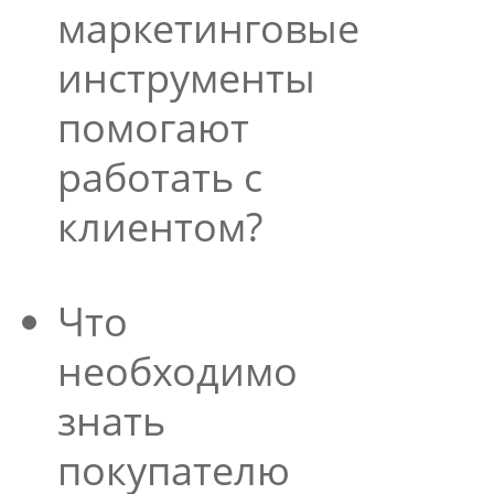
маркетинговые
инструменты
помогают
работать с
клиентом?
Что
необходимо
знать
покупателю