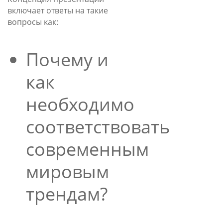
включает ответы на такие
вопросы как:
Почему и
как
необходимо
соответствовать
современным
мировым
трендам?