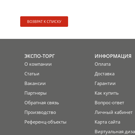
ВОЗВРАТ К СПИСКУ
ЭКСПО-ТОРГ
ИНФОРМАЦИЯ
О компании
Оплата
Статьи
Доставка
Вакансии
Гарантии
Партнеры
Как купить
Обратная связь
Вопрос-ответ
Производство
Личный кабинет
Референц-объекты
Карта сайта
Виртуальная диза