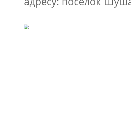
адресу: поселок Шуша