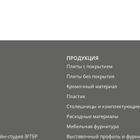
ПРОДУКЦИЯ
Плиты с покрытием
Плиты без покрытия
Кромочный материал
Пластик
Столешницы и комплектующие
Расходные материалы
Мебельная фурнитура
йн-студия ЭГГЕР
Выставочный профиль и фурн