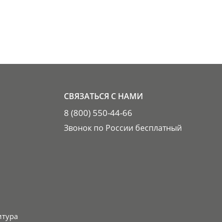
СВЯЗАТЬСЯ С НАМИ
8 (800) 550-44-66
Звонок по России бесплатный
итура