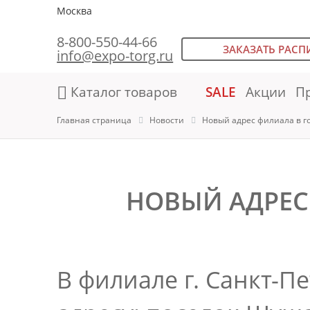
Москва
8-800-550-44-66
ЗАКАЗАТЬ РАСП
info@expo-torg.ru
Каталог товаров
SALE
Акции
П
Главная страница
Новости
Новый адрес филиала в г
НОВЫЙ АДРЕС
В филиале г. Санкт-П