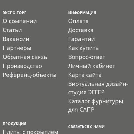
ЭКСПО-ТОРГ
ИНФОРМАЦИЯ
О компании
Оплата
Статьи
Доставка
Вакансии
Гарантии
Партнеры
Как купить
Обратная связь
Вопрос-ответ
Производство
Личный кабинет
Референц-объекты
Карта сайта
Виртуальная дизайн-
студия ЭГГЕР
Каталог фурнитуры
для САПР
ПРОДУКЦИЯ
СВЯЗАТЬСЯ С НАМИ
Плиты с покрытием