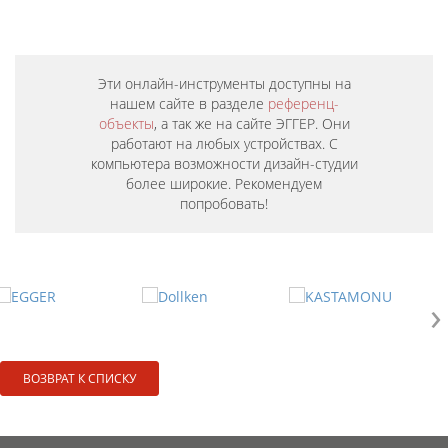
Эти онлайн-инструменты доступны на
нашем сайте в разделе
референц-
объекты
, а так же на сайте ЭГГЕР. Они
работают на любых устройствах. С
компьютера возможности дизайн-студии
более широкие. Рекомендуем
попробовать!
›
ВОЗВРАТ К СПИСКУ