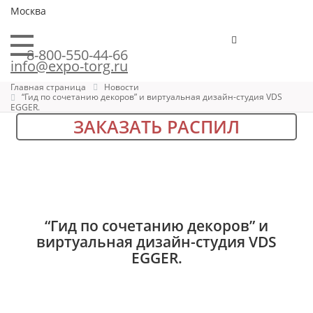
Москва
8-800-550-44-66
info@expo-torg.ru
Главная страница
Новости
“Гид по сочетанию декоров” и виртуальная дизайн-студия VDS
EGGER.
ЗАКАЗАТЬ РАСПИЛ
“Гид по сочетанию декоров” и
виртуальная дизайн-студия VDS
EGGER.