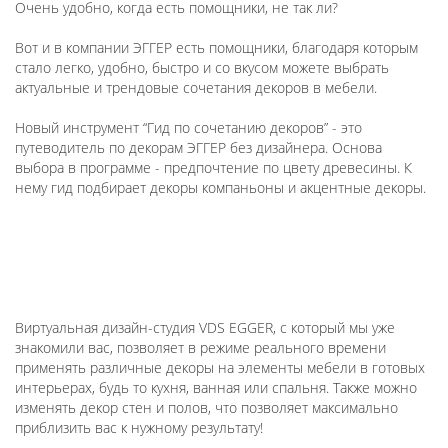
Очень удобно, когда есть помощники, не так ли?
Вот и в компании ЭГГЕР есть помощники, благодаря которым
стало легко, удобно, быстро и со вкусом можете выбрать
актуальные и трендовые сочетания декоров в мебели.
Новый инструмент “Гид по сочетанию декоров” - это
путеводитель по декорам ЭГГЕР без дизайнера. Основа
выбора в программе - предпочтение по цвету древесины. К
нему гид подбирает декоры компаньоны и акцентные декоры.
Виртуальная дизайн-студия VDS EGGER, с который мы уже
знакомили вас, позволяет в режиме реального времени
применять различные декоры на элементы мебели в готовых
интерьерах, будь то кухня, ванная или спальня. Также можно
изменять декор стен и полов, что позволяет максимально
приблизить вас к нужному результату!