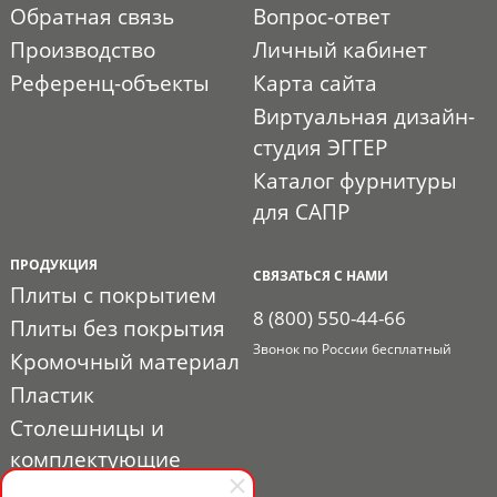
Обратная связь
Вопрос-ответ
Производство
Личный кабинет
Референц-объекты
Карта сайта
Виртуальная дизайн-
студия ЭГГЕР
Каталог фурнитуры
для САПР
ПРОДУКЦИЯ
СВЯЗАТЬСЯ С НАМИ
Плиты с покрытием
8 (800) 550-44-66
Плиты без покрытия
Звонок по России бесплатный
Кромочный материал
Пластик
Столешницы и
комплектующие
Расходные материалы