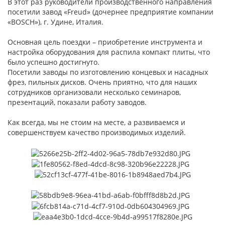
В этот раз руководители производственного направления
посетили завод «Freud» (дочернее предприятие компании
«BOSCH»), г. Удине, Италия.
Основная цель поездки – приобретение инструмента и
настройка оборудования для распила компакт плиты, что
было успешно достигнуто.
Посетили заводы по изготовлению концевых и насадных
фрез, пильных дисков. Очень приятно, что для наших
сотрудников организовали несколько семинаров,
презентаций, показали работу заводов.
Как всегда, мы не стоим на месте, а развиваемся и
совершенствуем качество производимых изделий.