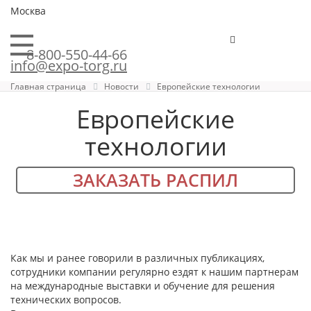
Москва
8-800-550-44-66
info@expo-torg.ru
Главная страница
Новости
Европейские технологии
Европейские
технологии
ЗАКАЗАТЬ РАСПИЛ
Как мы и ранее говорили в различных публикациях,
сотрудники компании регулярно ездят к нашим партнерам
на международные выставки и обучение для решения
технических вопросов.