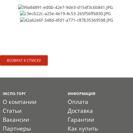
ВОЗВРАТ К СПИСКУ
ЭКСПО-ТОРГ
ИНФОРМАЦИЯ
О компании
Оплата
Статьи
Доставка
Вакансии
Гарантии
Партнеры
Как купить