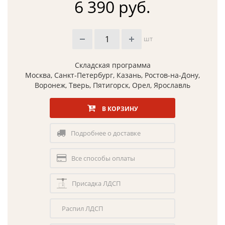
6 390 руб.
шт
Складская программа
Москва, Санкт-Петербург, Казань, Ростов-на-Дону,
Воронеж, Тверь, Пятигорск, Орел, Ярославль
В КОРЗИНУ
Подробнее о доставке
Все способы оплаты
Присадка ЛДСП
Распил ЛДСП