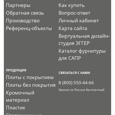
Партнеры
Как купить
Обратная связь
Вопрос-ответ
Производство
Личный кабинет
Референц-объекты
Карта сайта
Виртуальная дизайн-
студия ЭГГЕР
Каталог фурнитуры
для САПР
ПРОДУКЦИЯ
СВЯЗАТЬСЯ С НАМИ
Плиты с покрытием
8 (800) 550-44-66
Плиты без покрытия
Звонок по России бесплатный
Кромочный
материал
Пластик