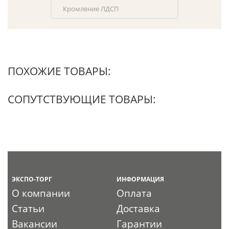
Кромление ЛДСП
ПОХОЖИЕ ТОВАРЫ:
СОПУТСТВУЮЩИЕ ТОВАРЫ:
ЭКСПО-ТОРГ
ИНФОРМАЦИЯ
О компании
Оплата
Статьи
Доставка
Вакансии
Гарантии