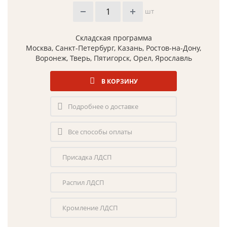
шт
Складская программа
Москва, Санкт-Петербург, Казань, Ростов-на-Дону,
Воронеж, Тверь, Пятигорск, Орел, Ярославль
В КОРЗИНУ
Подробнее о доставке
Все способы оплаты
Присадка ЛДСП
Распил ЛДСП
Кромление ЛДСП