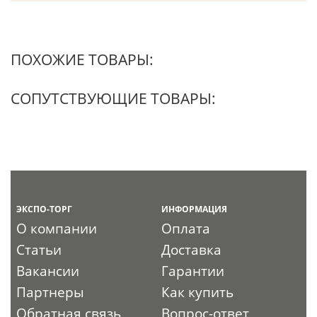
ПОХОЖИЕ ТОВАРЫ:
СОПУТСТВУЮЩИЕ ТОВАРЫ:
ЭКСПО-ТОРГ
ИНФОРМАЦИЯ
О компании
Оплата
Статьи
Доставка
Вакансии
Гарантии
Партнеры
Как купить
Обратная связь
Вопрос-ответ