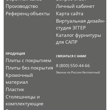
Производство
Личный кабинет
Референц-объекты
Карта сайта
Виртуальная дизайн-
студия ЭГГЕР
Каталог фурнитуры
для САПР
ПРОДУКЦИЯ
СВЯЗАТЬСЯ С НАМИ
Плиты с покрытием
8 (800) 550-44-66
Плиты без покрытия
Звонок по России бесплатный
Кромочный
материал
Пластик
Столешницы и
комплектующие