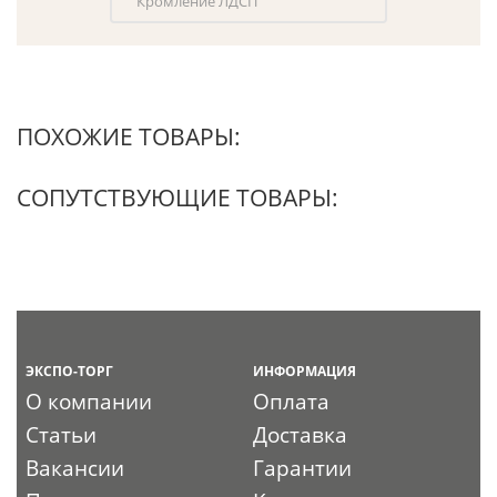
Кромление ЛДСП
ПОХОЖИЕ ТОВАРЫ:
СОПУТСТВУЮЩИЕ ТОВАРЫ:
ЭКСПО-ТОРГ
ИНФОРМАЦИЯ
О компании
Оплата
Статьи
Доставка
Вакансии
Гарантии