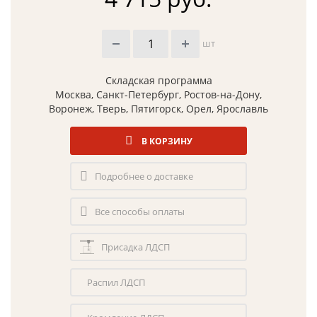
шт
Складская программа
Москва, Санкт-Петербург, Ростов-на-Дону,
Воронеж, Тверь, Пятигорск, Орел, Ярославль
В КОРЗИНУ
Подробнее о доставке
Все способы оплаты
Присадка ЛДСП
Распил ЛДСП