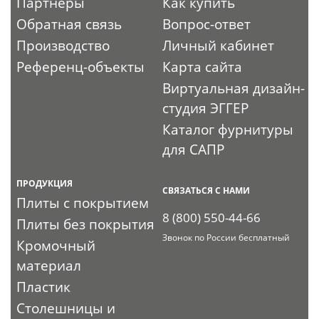
Партнеры
Как купить
Обратная связь
Вопрос-ответ
Производство
Личный кабинет
Референц-объекты
Карта сайта
Виртуальная дизайн-
студия ЭГГЕР
Каталог фурнитуры
для САПР
ПРОДУКЦИЯ
СВЯЗАТЬСЯ С НАМИ
Плиты с покрытием
8 (800) 550-44-66
Плиты без покрытия
Звонок по России бесплатный
Кромочный
материал
Пластик
Столешницы и