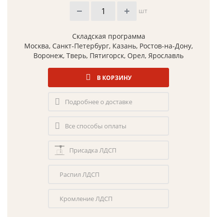
шт
Складская программа
Москва, Санкт-Петербург, Казань, Ростов-на-Дону,
Воронеж, Тверь, Пятигорск, Орел, Ярославль
В КОРЗИНУ
Подробнее о доставке
Все способы оплаты
Присадка ЛДСП
Распил ЛДСП
Кромление ЛДСП