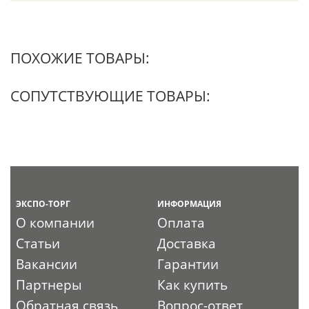
ПОХОЖИЕ ТОВАРЫ:
СОПУТСТВУЮЩИЕ ТОВАРЫ:
ЭКСПО-ТОРГ
ИНФОРМАЦИЯ
О компании
Оплата
Статьи
Доставка
Вакансии
Гарантии
Партнеры
Как купить
Обратная связь
Вопрос-ответ