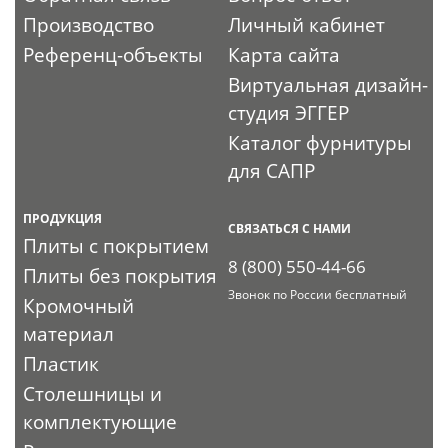
Производство
Личный кабинет
Референц-объекты
Карта сайта
Виртуальная дизайн-
студия ЭГГЕР
Каталог фурнитуры
для САПР
ПРОДУКЦИЯ
СВЯЗАТЬСЯ С НАМИ
Плиты с покрытием
8 (800) 550-44-66
Плиты без покрытия
Звонок по России бесплатный
Кромочный
материал
Пластик
Столешницы и
комплектующие