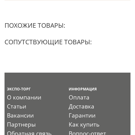
ПОХОЖИЕ ТОВАРЫ:
СОПУТСТВУЮЩИЕ ТОВАРЫ:
ЭКСПО-ТОРГ
ИНФОРМАЦИЯ
О компании
Оплата
Статьи
Доставка
Вакансии
Гарантии
Партнеры
Как купить
Обратная связь
Вопрос-ответ