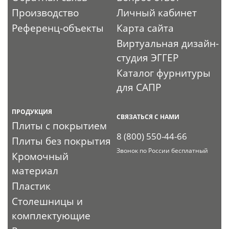
Производство
Личный кабинет
Референц-объекты
Карта сайта
Виртуальная дизайн-
студия ЭГГЕР
Каталог фурнитуры
для САПР
ПРОДУКЦИЯ
СВЯЗАТЬСЯ С НАМИ
Плиты с покрытием
8 (800) 550-44-66
Плиты без покрытия
Звонок по России бесплатный
Кромочный
материал
Пластик
Столешницы и
комплектующие