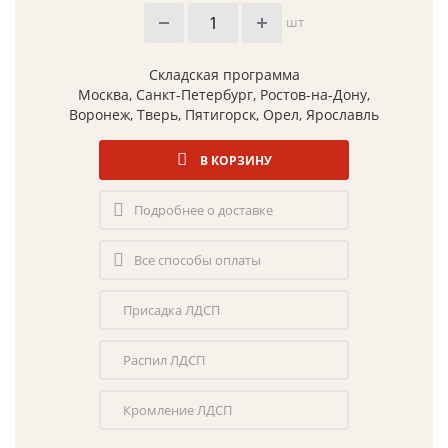
шт
Складская программа
Москва, Санкт-Петербург, Ростов-на-Дону,
Воронеж, Тверь, Пятигорск, Орел, Ярославль
В КОРЗИНУ
Подробнее о доставке
Все способы оплаты
Присадка ЛДСП
Распил ЛДСП
Кромление ЛДСП