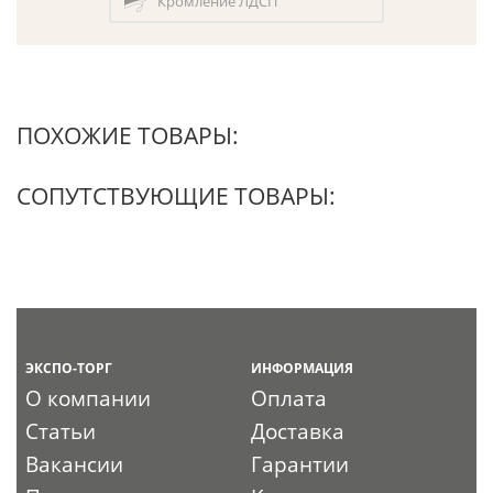
Кромление ЛДСП
ПОХОЖИЕ ТОВАРЫ:
СОПУТСТВУЮЩИЕ ТОВАРЫ:
ЭКСПО-ТОРГ
ИНФОРМАЦИЯ
О компании
Оплата
Статьи
Доставка
Вакансии
Гарантии