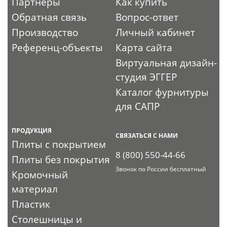
Партнеры
Как купить
Обратная связь
Вопрос-ответ
Производство
Личный кабинет
Референц-объекты
Карта сайта
Виртуальная дизайн-
студия ЭГГЕР
Каталог фурнитуры
для САПР
ПРОДУКЦИЯ
СВЯЗАТЬСЯ С НАМИ
Плиты с покрытием
8 (800) 550-44-66
Плиты без покрытия
Звонок по России бесплатный
Кромочный
материал
Пластик
Столешницы и