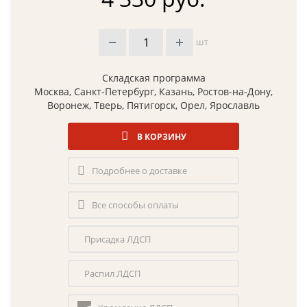
шт
Складская программа
Москва, Санкт-Петербург, Казань, Ростов-на-Дону,
Воронеж, Тверь, Пятигорск, Орел, Ярославль
В КОРЗИНУ
Подробнее о доставке
Все способы оплаты
Присадка ЛДСП
Распил ЛДСП