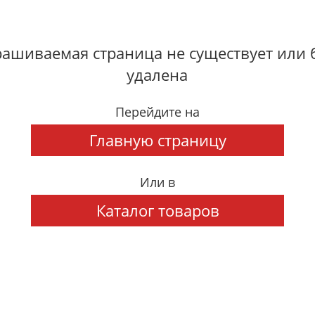
ашиваемая страница не существует или
удалена
Перейдите на
Главную страницу
Или в
Каталог товаров