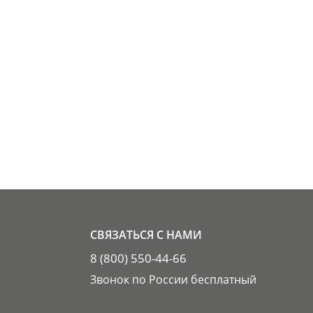
СВЯЗАТЬСЯ С НАМИ
8 (800) 550-44-66
Звонок по России бесплатный