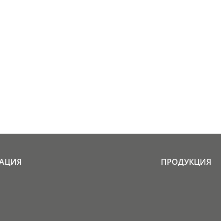
АЦИЯ
ПРОДУКЦИЯ