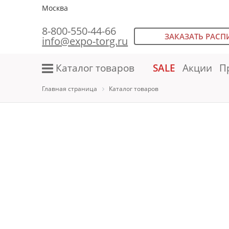
Москва
8-800-550-44-66
ЗАКАЗАТЬ РАСП
info@expo-torg.ru
Каталог товаров
SALE
Акции
П
Главная страница
Каталог товаров