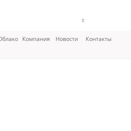
Облако
Компания
Новости
Контакты