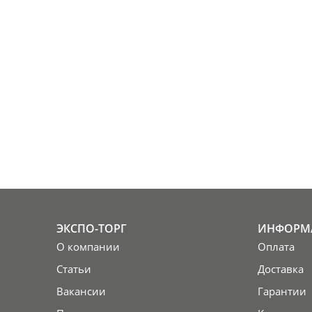
ЭКСПО-ТОРГ
ИНФОРМ
О компании
Оплата
Статьи
Доставка
Вакансии
Гарантии