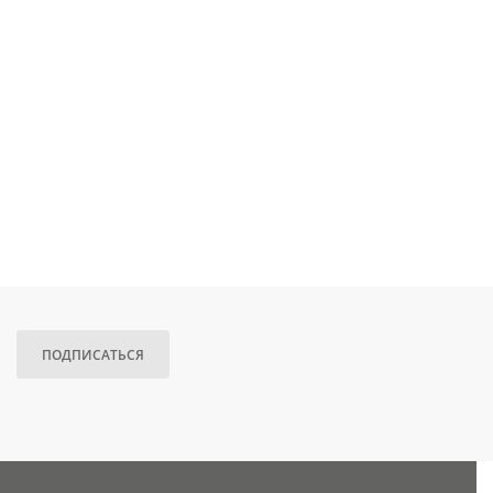
ПОДПИСАТЬСЯ