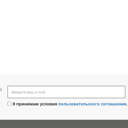
а
Я принимаю условия
пользовательского соглашения
.