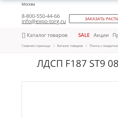
Москва
8-800-550-44-66
ЗАКАЗАТЬ РАСП
info@expo-torg.ru
Каталог товаров
SALE
Акции
П
Главная страница
Каталог товаров
Плиты с покрыти
ЛДСП F187 ST9 0