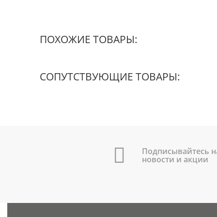
ПОХОЖИЕ ТОВАРЫ:
СОПУТСТВУЮЩИЕ ТОВАРЫ:
Подписывайтесь н
новости и акции