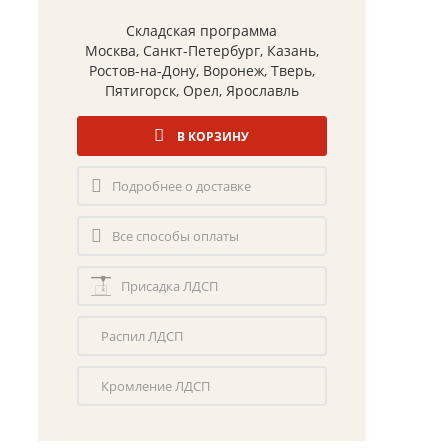
Складская программа
Москва, Санкт-Петербург, Казань,
Ростов-на-Дону, Воронеж, Тверь,
Пятигорск, Орел, Ярославль
В КОРЗИНУ
Подробнее о доставке
Все способы оплаты
Присадка ЛДСП
Распил ЛДСП
Кромление ЛДСП