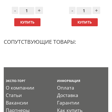
-
+
-
+
КУПИТЬ
КУПИТЬ
СОПУТСТВУЮЩИЕ ТОВАРЫ:
ЭКСПО-ТОРГ
ИНФОРМАЦИЯ
О компании
Оплата
Статьи
Доставка
Вакансии
Гарантии
Партнеры
Как купить