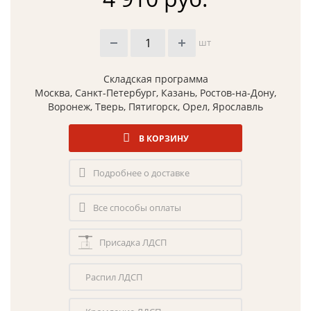
шт
Складская программа
Москва, Санкт-Петербург, Казань, Ростов-на-Дону,
Воронеж, Тверь, Пятигорск, Орел, Ярославль
В КОРЗИНУ
Подробнее о доставке
Все способы оплаты
Присадка ЛДСП
Распил ЛДСП