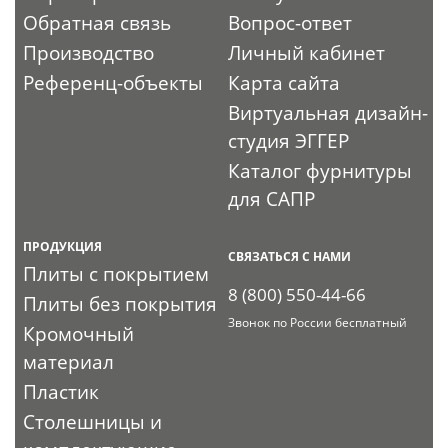
Обратная связь
Вопрос-ответ
Производство
Личный кабинет
Референц-объекты
Карта сайта
Виртуальная дизайн-
студия ЭГГЕР
Каталог фурнитуры
для САПР
ПРОДУКЦИЯ
СВЯЗАТЬСЯ С НАМИ
Плиты с покрытием
8 (800) 550-44-66
Плиты без покрытия
Звонок по России бесплатный
Кромочный
материал
Пластик
Столешницы и