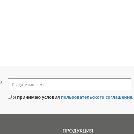
а
Я принимаю условия
пользовательского соглашения
.
ПРОДУКЦИЯ