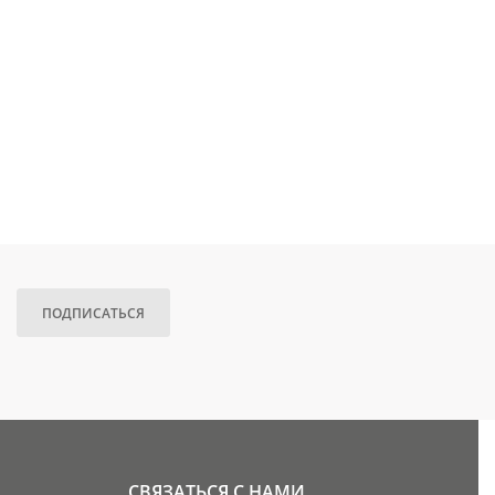
ПОДПИСАТЬСЯ
СВЯЗАТЬСЯ С НАМИ