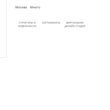
Москва
Много
СТРУКТУРЫ И
СЕРТИФИКАТЫ
ВИРТУАЛЬНАЯ
ПОВЕРХНОСТИ
ДИЗАЙН СТУДИЯ