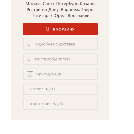
Москва, Санкт-Петербург, Казань,
Ростов-на-Дону, Воронеж, Тверь,
Пятигорск, Орел, Ярославль
В КОРЗИНУ
Подробнее о доставке
Все способы оплаты
Присадка ЛДСП
Распил ЛДСП
Кромление ЛДСП