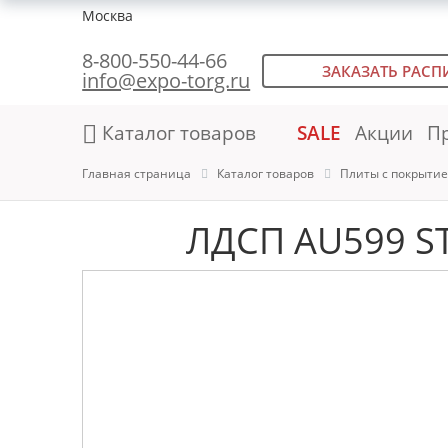
Москва
8-800-550-44-66
ЗАКАЗАТЬ РАСП
info@expo-torg.ru
Каталог товаров
SALE
Акции
П
Главная страница
Каталог товаров
Плиты с покрыти
ЛДСП AU599 ST