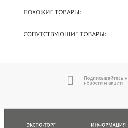
ПОХОЖИЕ ТОВАРЫ:
СОПУТСТВУЮЩИЕ ТОВАРЫ:
Подписывайтесь н
новости и акции
ЭКСПО-ТОРГ
ИНФОРМАЦИЯ