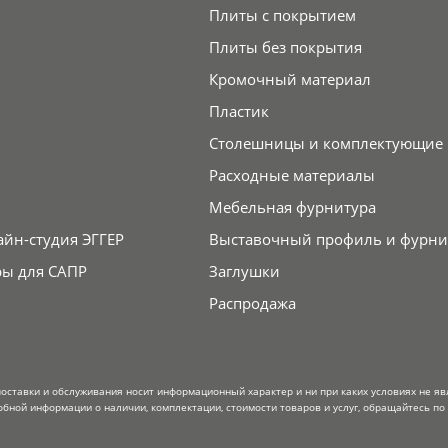
Плиты с покрытием
Плиты без покрытия
Кромочный материал
Пластик
Столешницы и комплектующие
Расходные материалы
Мебельная фурнитура
айн-студия ЭГГЕР
Выставочный профиль и фурни
ры для САПР
Заглушки
Распродажа
поставки и обслуживания носит информационный характер и ни при каких условиях не я
обной информации о наличии, комплектации, стоимости товаров и услуг, обращайтесь по