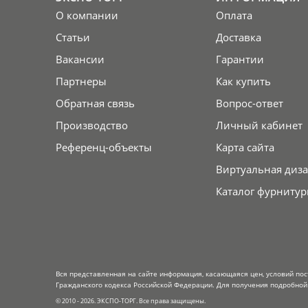
О компании
Оплата
Статьи
Доставка
Вакансии
Гарантии
Партнеры
Как купить
Обратная связь
Вопрос-ответ
Производство
Личный кабинет
Референц-объекты
Карта сайта
Виртуальная диза
Каталог фурнитур
Вся представленная на сайте информация, касающаяся цен, условий пос
Гражданского кодекса Российской Федерации. Для получения подробной 
© 2010 - 2026. ЭКСПО-ТОРГ. Все права защищены.