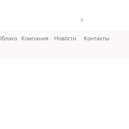
Облако
Компания
Новости
Контакты