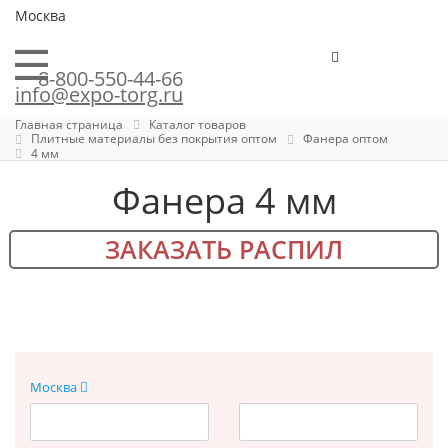
Москва
8-800-550-44-66
info@expo-torg.ru
Главная страница
Каталог товаров
Плитные материалы без покрытия оптом
Фанера оптом
4 мм
Фанера 4 мм
ЗАКАЗАТЬ РАСПИЛ
Москва