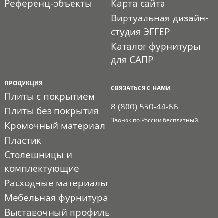
Референц-объекты
Карта сайта
Виртуальная дизайн-
студия ЭГГЕР
Каталог фурнитуры
для САПР
ПРОДУКЦИЯ
СВЯЗАТЬСЯ С НАМИ
Плиты с покрытием
8 (800) 550-44-66
Плиты без покрытия
Звонок по России бесплатный
Кромочный материал
Пластик
Столешницы и
комплектующие
Расходные материалы
Мебельная фурнитура
Выставочный профиль