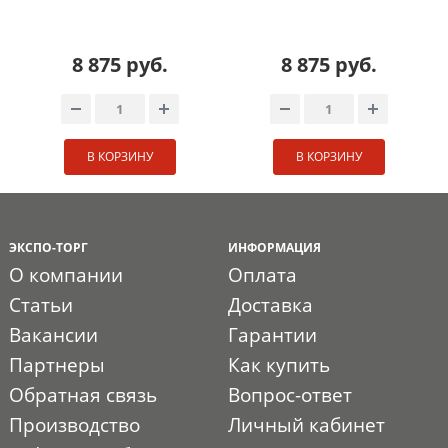
8 875 руб.
8 875 руб.
В КОРЗИНУ
В КОРЗИНУ
ЭКСПО-ТОРГ
ИНФОРМАЦИЯ
О компании
Оплата
Статьи
Доставка
Вакансии
Гарантии
Партнеры
Как купить
Обратная связь
Вопрос-ответ
Производство
Личный кабинет