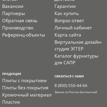
Вакансии
Гарантии
Партнеры
Как купить
Обратная связь
Вопрос-ответ
Производство
Личный кабинет
Референц-объекты
Карта сайта
Виртуальная дизайн-
студия ЭГГЕР
Каталог фурнитуры
для САПР
ПРОДУКЦИЯ
СВЯЗАТЬСЯ С НАМИ
Плиты с покрытием
8 (800) 550-44-66
Плиты без покрытия
Звонок по России бесплатный
Кромочный материал
Пластик