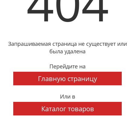
404
Запрашиваемая страница не существует или
была удалена
Перейдите на
Главную страницу
Или в
Каталог товаров