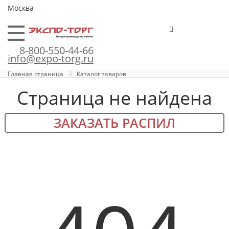
Москва
8-800-550-44-66
info@expo-torg.ru
Главная страница
Каталог товаров
Страница не найдена
ЗАКАЗАТЬ РАСПИЛ