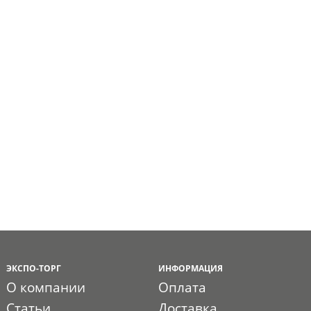
ЭКСПО-ТОРГ
ИНФОРМАЦИЯ
О компании
Оплата
Статьи
Доставка