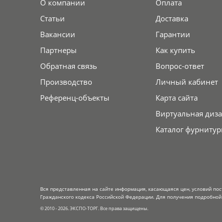
О компании
Оплата
Статьи
Доставка
Вакансии
Гарантии
Партнеры
Как купить
Обратная связь
Вопрос-ответ
Производство
Личный кабинет
Референц-объекты
Карта сайта
Виртуальная диза
Каталог фурнитур
Вся представленная на сайте информация, касающаяся цен, условий пос
Гражданского кодекса Российской Федерации. Для получения подробной 
© 2010 - 2026. ЭКСПО-ТОРГ. Все права защищены.