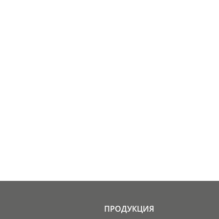
ПРОДУКЦИЯ