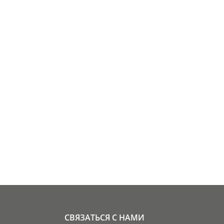
СВЯЗАТЬСЯ С НАМИ