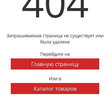
404
Запрашиваемая страница не существует или
была удалена
Перейдите на
Главную страницу
Или в
Каталог товаров