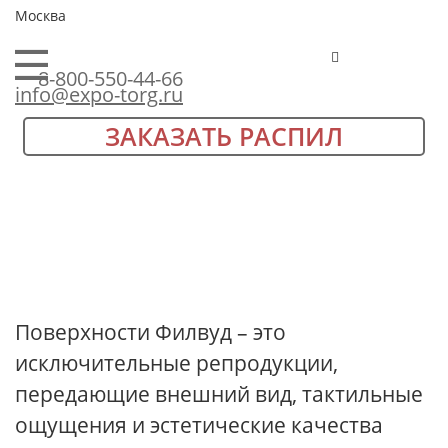
Москва
8-800-550-44-66
info@expo-torg.ru
ЗАКАЗАТЬ РАСПИЛ
Поверхности Филвуд – это
исключительные репродукции,
передающие внешний вид, тактильные
ощущения и эстетические качества