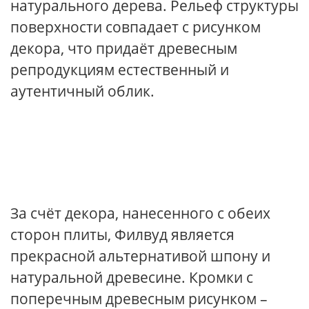
натурального дерева. Рельеф структуры
поверхности совпадает с рисунком
декора, что придаёт древесным
репродукциям естественный и
аутентичный облик.
За счёт декора, нанесенного с обеих
сторон плиты, Филвуд является
прекрасной альтернативой шпону и
натуральной древесине. Кромки с
поперечным древесным рисунком –