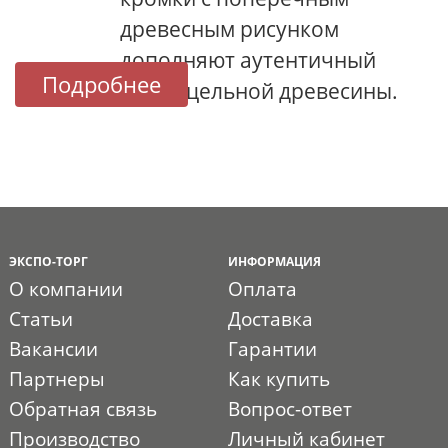
древесным рисунком
дополняют аутентичный
Подробнее
образ цельной древесины.
ЭКСПО-ТОРГ
ИНФОРМАЦИЯ
О компании
Оплата
Статьи
Доставка
Вакансии
Гарантии
Партнеры
Как купить
Обратная связь
Вопрос-ответ
Производство
Личный кабинет