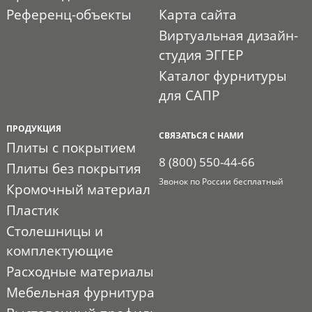
Референц-объекты
Карта сайта
Виртуальная дизайн-
студия ЭГГЕР
Каталог фурнитуры
для САПР
ПРОДУКЦИЯ
СВЯЗАТЬСЯ С НАМИ
Плиты с покрытием
8 (800) 550-44-66
Плиты без покрытия
Звонок по России бесплатный
Кромочный материал
Пластик
Столешницы и
комплектующие
Расходные материалы
Мебельная фурнитура