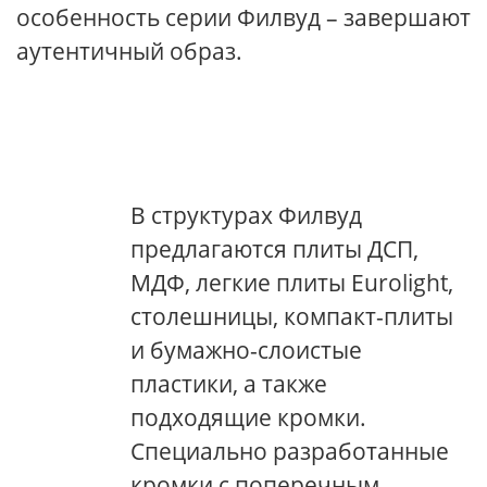
особенность серии Филвуд – завершают
аутентичный образ.
В структурах Филвуд
предлагаются плиты ДСП,
МДФ, легкие плиты Eurolight,
столешницы, компакт-плиты
и бумажно-слоистые
пластики, а также
подходящие кромки.
Специально разработанные
кромки с поперечным