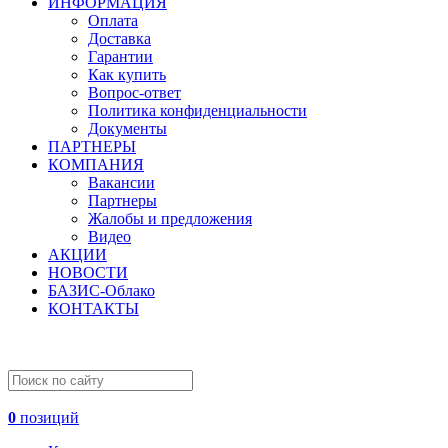
ИНФОРМАЦИЯ
Оплата
Доставка
Гарантии
Как купить
Вопрос-ответ
Политика конфиденциальности
Документы
ПАРТНЕРЫ
КОМПАНИЯ
Вакансии
Партнеры
Жалобы и предложения
Видео
АКЦИИ
НОВОСТИ
БАЗИС-Облако
КОНТАКТЫ
0
позиций