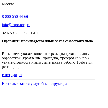
Москва
8-800-550-44-66
info@expo-torg.ru
ЗАКАЗАТЬ РАСПИЛ
Оформить производственный заказ самостоятельно
Вы можете указать конечные размеры деталей с доп.
обработкой (кромление, присадка, фрезеровка и пр.),
узнать стоимость и запустить заказ в работу. Требуется
регистрация.
Инструкция
Воспользоваться услугой конструктора
Узнать подробнее