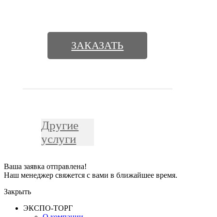
ЗАКАЗАТЬ
Другие
услуги
Ваша заявка отправлена!
Наш менеджер свяжется с вами в ближайшее время.
Закрыть
ЭКСПО-ТОРГ
О компании