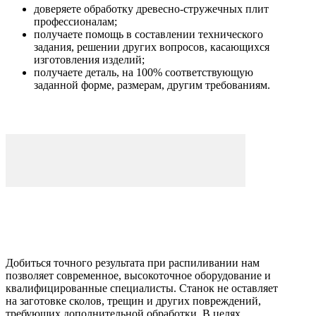
доверяете обработку древесно-стружечных плит
профессионалам;
получаете помощь в составлении технического
задания, решении других вопросов, касающихся
изготовления изделий;
получаете деталь, на 100% соответствующую
заданной форме, размерам, другим требованиям.
Добиться точного результата при распиливании нам
позволяет современное, высокоточное оборудование и
квалифицированные специалисты. Станок не оставляет
на заготовке сколов, трещин и других повреждений,
требующих дополнительной обработки. В целях