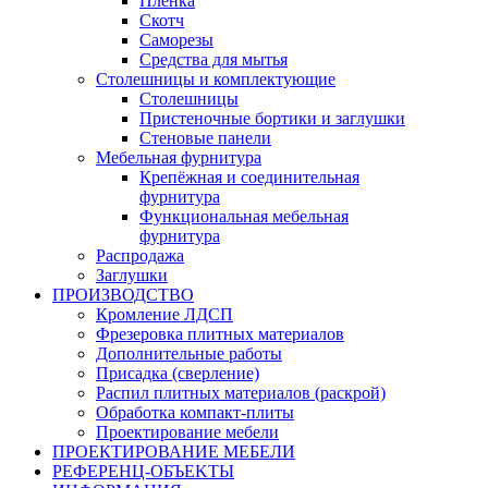
Пленка
Скотч
Саморезы
Средства для мытья
Столешницы и комплектующие
Столешницы
Пристеночные бортики и заглушки
Стеновые панели
Мебельная фурнитура
Крепёжная и соединительная
фурнитура
Функциональная мебельная
фурнитура
Распродажа
Заглушки
ПРОИЗВОДСТВО
Кромление ЛДСП
Фрезеровка плитных материалов
Дополнительные работы
Присадка (сверление)
Распил плитных материалов (раскрой)
Обработка компакт-плиты
Проектирование мебели
ПРОЕКТИРОВАНИЕ МЕБЕЛИ
РЕФЕРЕНЦ-ОБЪЕKТЫ