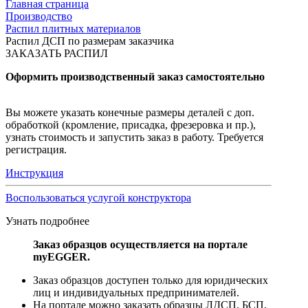
Главная страница
Производство
Распил плитных материалов
Распил ДСП по размерам заказчика
ЗАКАЗАТЬ РАСПИЛ
Оформить производственный заказ самостоятельно
Вы можете указать конечные размеры деталей с доп.
обработкой (кромление, присадка, фрезеровка и пр.),
узнать стоимость и запустить заказ в работу. Требуется
регистрация.
Инструкция
Воспользоваться услугой конструктора
Узнать подробнее
Заказ образцов осуществляется на портале
myEGGER.
Заказ образцов доступен только для юридических
лиц и индивидуальных предпринимателей.
На портале можно заказать образцы ЛДСП, БСП,