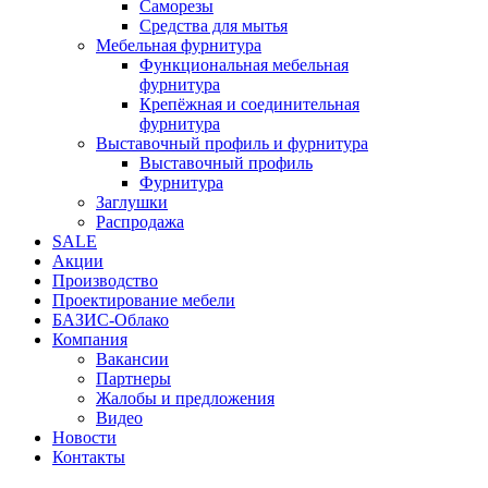
Саморезы
Средства для мытья
Мебельная фурнитура
Функциональная мебельная
фурнитура
Крепёжная и соединительная
фурнитура
Выставочный профиль и фурнитура
Выставочный профиль
Фурнитура
Заглушки
Распродажа
SALE
Акции
Производство
Проектирование мебели
БАЗИС-Облако
Компания
Вакансии
Партнеры
Жалобы и предложения
Видео
Новости
Контакты