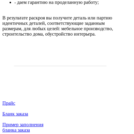
- даем гарантию на проделанную работу;
В результате раскроя вы получите деталь или партию
идентичных деталей, соответствующие заданным
размерам, для любых целей: мебельное производство,
строительство дома, обустройство интерьера.
Прайс
Бланк заказа
Пример заполнения
бланка заказа