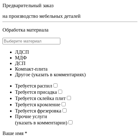
Предварительный заказ
на производство мебельных деталей
Обработка материала
ЛДСП
МДФ
ДСП
Компакт-плита
Другое (указать в комментариях)
Требуется распил
Требуется присадка
Требуется склейка плит
Требуется кромление
Требуется фрезеровка
Прочие услуги
(указать в комментарии)
Ваше имя *