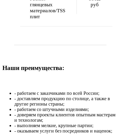
глянцевых
руб
материалов/TSS
плит
Наши преимущества:
- работаем с заказчиками по всей России;
- доставляем продукцию по столице, а также в
другие регионы страны;
- работаем со штучными изделиями;
- доверяем проекты клиентов опытным мастерам
и технологам;
- выполняем мелкие, крупные партии;
- оказываем услуги без посредников и наценок;