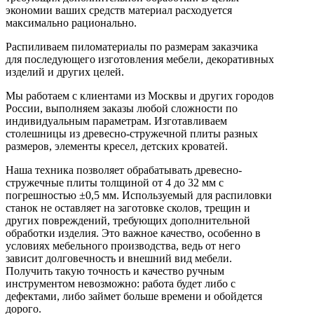
экономии ваших средств материал расходуется
максимально рационально.
Распиливаем пиломатериалы по размерам заказчика
для последующего изготовления мебели, декоративных
изделий и других целей.
Мы работаем с клиентами из Москвы и других городов
России, выполняем заказы любой сложности по
индивидуальным параметрам. Изготавливаем
столешницы из древесно-стружечной плиты разных
размеров, элементы кресел, детских кроватей.
Наша техника позволяет обрабатывать древесно-
стружечные плиты толщиной от 4 до 32 мм с
погрешностью ±0,5 мм. Используемый для распиловки
станок не оставляет на заготовке сколов, трещин и
других повреждений, требующих дополнительной
обработки изделия. Это важное качество, особенно в
условиях мебельного производства, ведь от него
зависит долговечность и внешний вид мебели.
Получить такую точность и качество ручным
инструментом невозможно: работа будет либо с
дефектами, либо займет больше времени и обойдется
дорого.