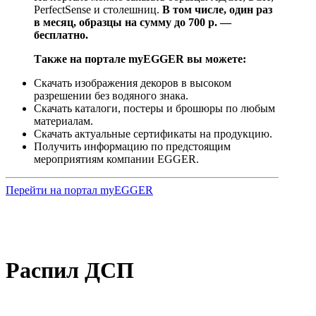
PerfectSense и столешниц.
В том числе, один раз
в месяц, образцы на сумму до 700 р. —
бесплатно.
Также на портале myEGGER вы можете:
Скачать изображения декоров в высоком
разрешении без водяного знака.
Скачать каталоги, постеры и брошюры по любым
материалам.
Скачать актуальные сертификаты на продукцию.
Получить информацию по предстоящим
мероприятиям компании EGGER.
Перейти на портал myEGGER
Распил ДСП