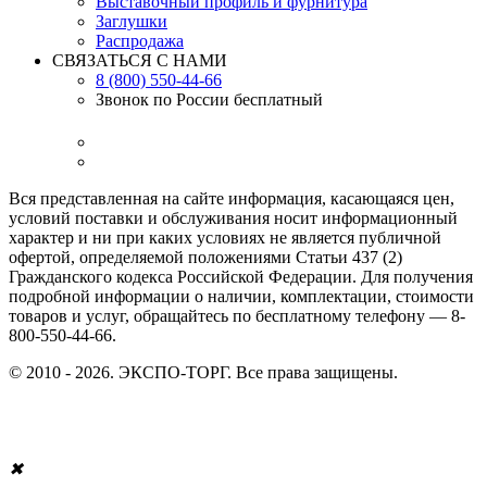
Выставочный профиль и фурнитура
Заглушки
Распродажа
СВЯЗАТЬСЯ С НАМИ
8 (800) 550-44-66
Звонок по России бесплатный
Вся представленная на сайте информация, касающаяся цен,
условий поставки и обслуживания носит информационный
характер и ни при каких условиях не является публичной
офертой, определяемой положениями Статьи 437 (2)
Гражданского кодекса Российской Федерации. Для получения
подробной информации о наличии, комплектации, стоимости
товаров и услуг, обращайтесь по бесплатному телефону — 8-
800-550-44-66.
© 2010 - 2026. ЭКСПО-ТОРГ. Все права защищены.
✖