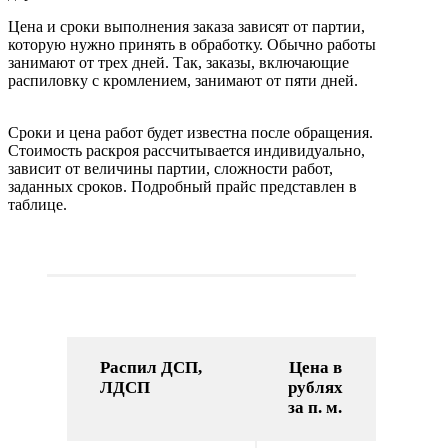
Цена и сроки выполнения заказа зависят от партии,
которую нужно принять в обработку. Обычно работы
занимают от трех дней. Так, заказы, включающие
распиловку с кромлением, занимают от пяти дней.
Сроки и цена работ будет известна после обращения.
Стоимость раскроя рассчитывается индивидуально,
зависит от величины партии, сложности работ,
заданных сроков. Подробный прайс представлен в
таблице.
Распил ДСП,
Цена в
ЛДСП
рублях
за п. м.