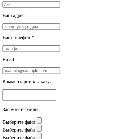
Ваш адрес
Ваш телефон *
Email
Комментарий к заказу:
Загрузите файлы:
Выберите файл
Выберите файл
Выберите файл