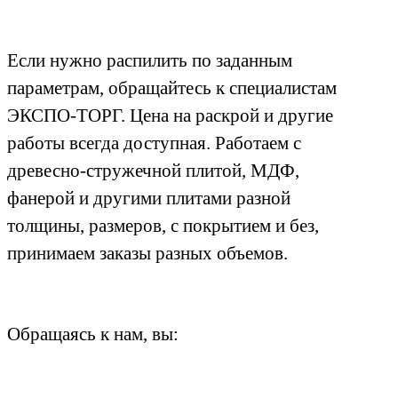
Если нужно распилить по заданным
параметрам, обращайтесь к специалистам
ЭКСПО-ТОРГ. Цена на раскрой и другие
работы всегда доступная. Работаем с
древесно-стружечной плитой, МДФ,
фанерой и другими плитами разной
толщины, размеров, с покрытием и без,
принимаем заказы разных объемов.
Обращаясь к нам, вы: