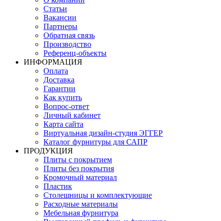
Статьи
Вакансии
Партнеры
Обратная связь
Производство
Референц-объекты
ИНФОРМАЦИЯ
Оплата
Доставка
Гарантии
Как купить
Вопрос-ответ
Личный кабинет
Карта сайта
Виртуальная дизайн-студия ЭГГЕР
Каталог фурнитуры для САПР
ПРОДУКЦИЯ
Плиты с покрытием
Плиты без покрытия
Кромочный материал
Пластик
Столешницы и комплектующие
Расходные материалы
Мебельная фурнитура