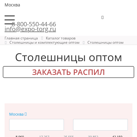
Москва
8-800-550-44-66
info@expo-torg.ru
Главная страница
Каталог товаров
Столешницы и комплектующие оптом
Столешницы оптом
Столешницы оптом
ЗАКАЗАТЬ РАСПИЛ
Москва
8 960
17 257
25 555
33 852
42 150