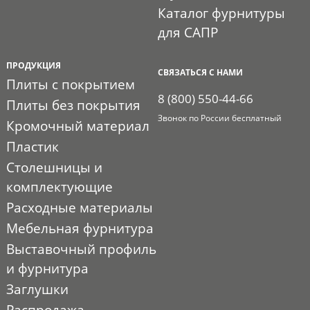
Каталог фурнитуры
для САПР
ПРОДУКЦИЯ
СВЯЗАТЬСЯ С НАМИ
Плиты с покрытием
8 (800) 550-44-66
Плиты без покрытия
Звонок по России бесплатный
Кромочный материал
Пластик
Столешницы и
комплектующие
Расходные материалы
Мебельная фурнитура
Выставочный профиль
и фурнитура
Заглушки
Распродажа