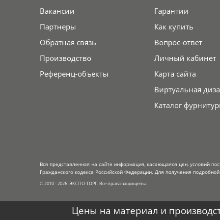
Вакансии
Гарантии
Партнеры
Как купить
Обратная связь
Вопрос-ответ
Производство
Личный кабинет
Референц-объекты
Карта сайта
Виртуальная диза
Каталог фурнитур
Вся представленная на сайте информация, касающаяся цен, условий пос
Гражданского кодекса Российской Федерации. Для получения подробной 
© 2010 - 2026. ЭКСПО-ТОРГ. Все права защищены.
Цены на материал и производст