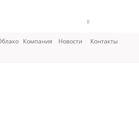
Облако
Компания
Новости
Контакты