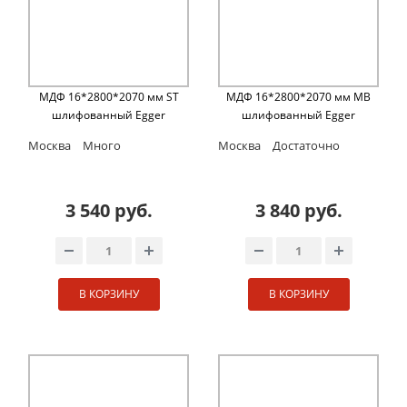
МДФ 16*2800*2070 мм ST
МДФ 16*2800*2070 мм MB
шлифованный Egger
шлифованный Egger
Москва
Много
Москва
Достаточно
3 540 руб.
3 840 руб.
В КОРЗИНУ
В КОРЗИНУ