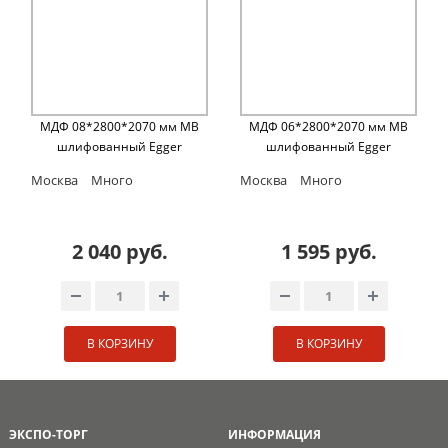
МДФ 08*2800*2070 мм MB
МДФ 06*2800*2070 мм MB
шлифованный Egger
шлифованный Egger
Москва
Много
Москва
Много
2 040 руб.
1 595 руб.
В КОРЗИНУ
В КОРЗИНУ
ЭКСПО-ТОРГ
ИНФОРМАЦИЯ