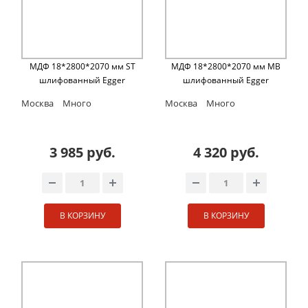
МДФ 18*2800*2070 мм ST
МДФ 18*2800*2070 мм MB
шлифованный Egger
шлифованный Egger
Москва
Много
Москва
Много
3 985 руб.
4 320 руб.
В КОРЗИНУ
В КОРЗИНУ