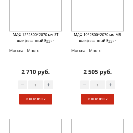
МДФ 12*2800*2070 мм ST
МДФ 10*2800*2070 мм MB
шлифованный Egger
шлифованный Egger
Москва
Много
Москва
Много
2 710 руб.
2 505 руб.
В КОРЗИНУ
В КОРЗИНУ