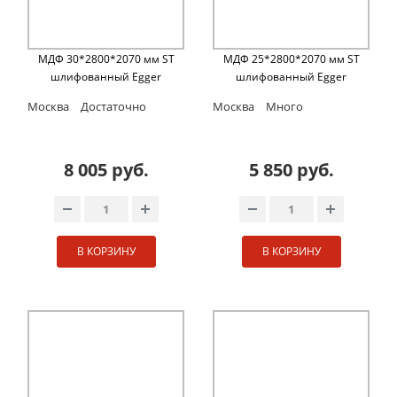
МДФ 30*2800*2070 мм ST
МДФ 25*2800*2070 мм ST
шлифованный Egger
шлифованный Egger
Москва
Достаточно
Москва
Много
8 005 руб.
5 850 руб.
В КОРЗИНУ
В КОРЗИНУ