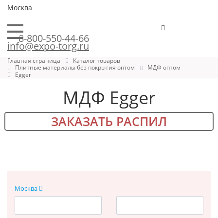
Москва
8-800-550-44-66
info@expo-torg.ru
Главная страница
Каталог товаров
Плитные материалы без покрытия оптом
МДФ оптом
Egger
МДФ Egger
ЗАКАЗАТЬ РАСПИЛ
Москва