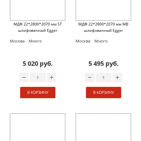
МДФ 22*2800*2070 мм ST
МДФ 22*2800*2070 мм MB
шлифованный Egger
шлифованный Egger
Москва
Много
Москва
Много
5 020 руб.
5 495 руб.
В КОРЗИНУ
В КОРЗИНУ