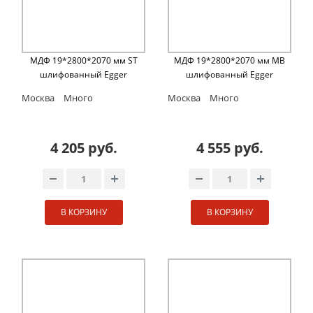
МДФ 19*2800*2070 мм ST
МДФ 19*2800*2070 мм MB
шлифованный Egger
шлифованный Egger
Москва
Много
Москва
Много
4 205 руб.
4 555 руб.
В КОРЗИНУ
В КОРЗИНУ