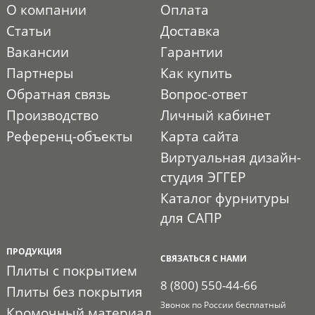
О компании
Оплата
Статьи
Доставка
Вакансии
Гарантии
Партнеры
Как купить
Обратная связь
Вопрос-ответ
Производство
Личный кабинет
Референц-объекты
Карта сайта
Виртуальная дизайн-
студия ЭГГЕР
Каталог фурнитуры
для САПР
ПРОДУКЦИЯ
СВЯЗАТЬСЯ С НАМИ
Плиты с покрытием
8 (800) 550-44-66
Плиты без покрытия
Звонок по России бесплатный
Кромочный материал