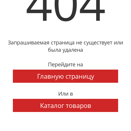
404
Запрашиваемая страница не существует или
была удалена
Перейдите на
Главную страницу
Или в
Каталог товаров