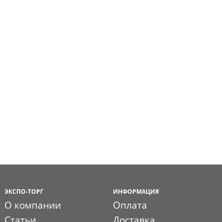
ЭКСПО-ТОРГ
ИНФОРМАЦИЯ
О компании
Оплата
Статьи
Доставка