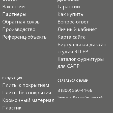
Вакансии
Гарантии
Партнеры
Как купить
Обратная связь
Вопрос-ответ
Производство
Личный кабинет
Референц-объекты
Карта сайта
Виртуальная дизайн-
студия ЭГГЕР
Каталог фурнитуры
для САПР
ПРОДУКЦИЯ
СВЯЗАТЬСЯ С НАМИ
Плиты с покрытием
8 (800) 550-44-66
Плиты без покрытия
Звонок по России бесплатный
Кромочный материал
Пластик