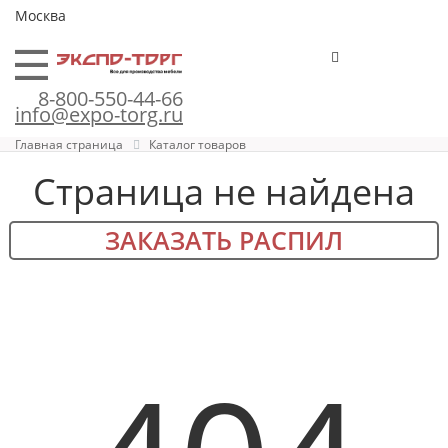
Москва
8-800-550-44-66
info@expo-torg.ru
Главная страница
Каталог товаров
Страница не найдена
ЗАКАЗАТЬ РАСПИЛ