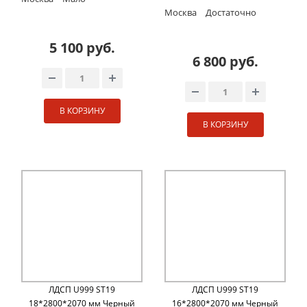
Москва
Достаточно
5 100 руб.
6 800 руб.
В КОРЗИНУ
В КОРЗИНУ
ЛДСП U999 ST19
ЛДСП U999 ST19
18*2800*2070 мм Черный
16*2800*2070 мм Черный