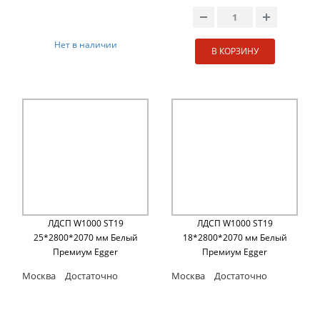
Нет в наличии
В КОРЗИНУ
ЛДСП W1000 ST19
ЛДСП W1000 ST19
25*2800*2070 мм Белый
18*2800*2070 мм Белый
Премиум Egger
Премиум Egger
Москва
Достаточно
Москва
Достаточно