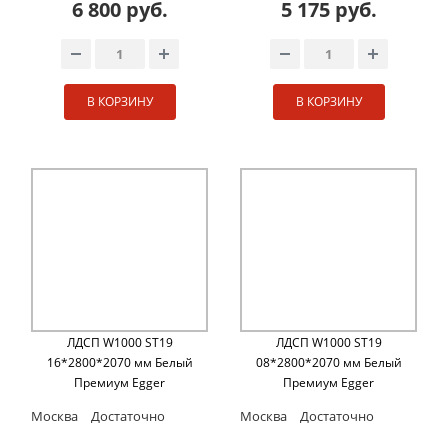
6 800 руб.
5 175 руб.
В КОРЗИНУ
В КОРЗИНУ
ЛДСП W1000 ST19
ЛДСП W1000 ST19
16*2800*2070 мм Белый
08*2800*2070 мм Белый
Премиум Egger
Премиум Egger
Москва
Достаточно
Москва
Достаточно