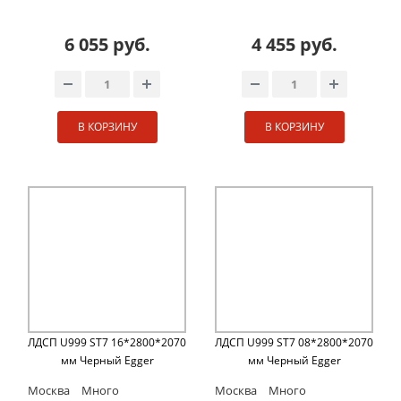
6 055 руб.
4 455 руб.
В КОРЗИНУ
В КОРЗИНУ
ЛДСП U999 ST7 16*2800*2070
ЛДСП U999 ST7 08*2800*2070
мм Черный Egger
мм Черный Egger
Москва
Много
Москва
Много