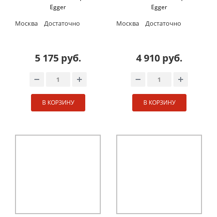
Egger
Egger
Москва
Достаточно
Москва
Достаточно
5 175 руб.
4 910 руб.
В КОРЗИНУ
В КОРЗИНУ