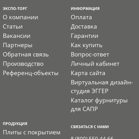
ЭКСПО-ТОРГ
ИНФОРМАЦИЯ
О компании
Оплата
Статьи
Доставка
Вакансии
Гарантии
Партнеры
Как купить
Обратная связь
Вопрос-ответ
Производство
Личный кабинет
Референц-объекты
Карта сайта
Виртуальная дизайн-
студия ЭГГЕР
Каталог фурнитуры
для САПР
ПРОДУКЦИЯ
СВЯЗАТЬСЯ С НАМИ
Плиты с покрытием
8 (800) 550-44-66