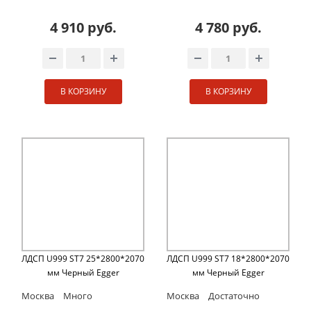
4 910 руб.
4 780 руб.
В КОРЗИНУ
В КОРЗИНУ
ЛДСП U999 ST7 25*2800*2070
ЛДСП U999 ST7 18*2800*2070
мм Черный Egger
мм Черный Egger
Москва
Много
Москва
Достаточно