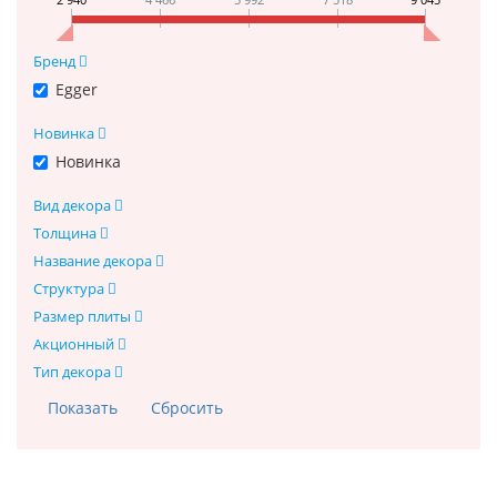
Бренд
Egger
Новинка
Новинка
Вид декора
Толщина
Название декора
Структура
Размер плиты
Акционный
Тип декора