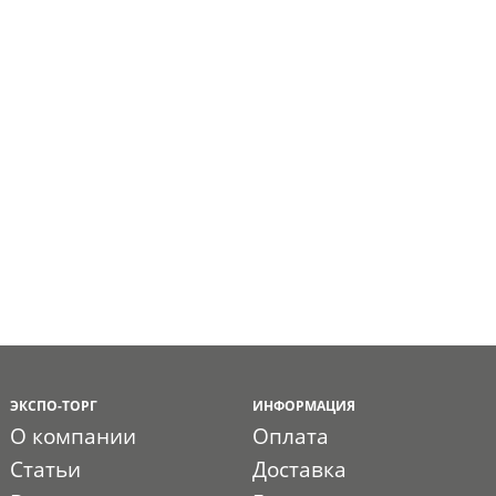
ЭКСПО-ТОРГ
ИНФОРМАЦИЯ
О компании
Оплата
Статьи
Доставка