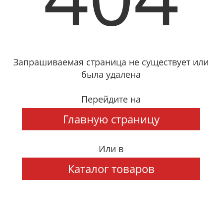
Запрашиваемая страница не существует или
была удалена
Перейдите на
Главную страницу
Или в
Каталог товаров