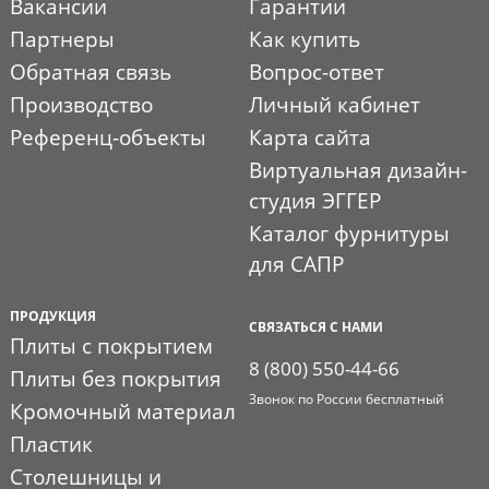
Вакансии
Гарантии
Партнеры
Как купить
Обратная связь
Вопрос-ответ
Производство
Личный кабинет
Референц-объекты
Карта сайта
Виртуальная дизайн-
студия ЭГГЕР
Каталог фурнитуры
для САПР
ПРОДУКЦИЯ
СВЯЗАТЬСЯ С НАМИ
Плиты с покрытием
8 (800) 550-44-66
Плиты без покрытия
Звонок по России бесплатный
Кромочный материал
Пластик
Столешницы и