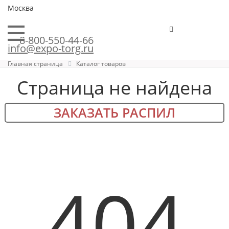
Москва
8-800-550-44-66
info@expo-torg.ru
Главная страница
Каталог товаров
Страница не найдена
ЗАКАЗАТЬ РАСПИЛ
404