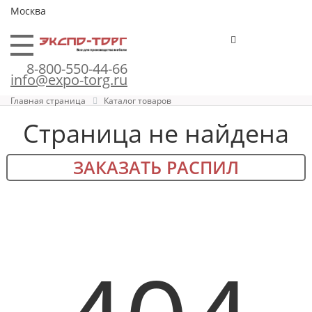
Москва
8-800-550-44-66
info@expo-torg.ru
Главная страница
Каталог товаров
Страница не найдена
ЗАКАЗАТЬ РАСПИЛ