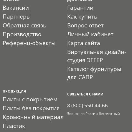
Вакансии
Гарантии
Партнеры
Как купить
Обратная связь
Вопрос-ответ
Производство
Личный кабинет
Референц-объекты
Карта сайта
Виртуальная дизайн-
студия ЭГГЕР
Каталог фурнитуры
для САПР
ПРОДУКЦИЯ
СВЯЗАТЬСЯ С НАМИ
Плиты с покрытием
8 (800) 550-44-66
Плиты без покрытия
Звонок по России бесплатный
Кромочный материал
Пластик