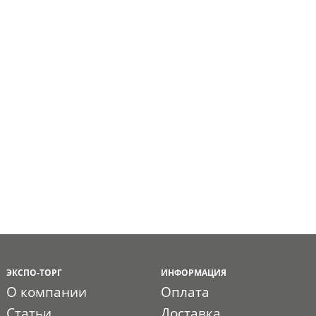
ЭКСПО-ТОРГ
ИНФОРМАЦИЯ
О компании
Оплата
Статьи
Доставка