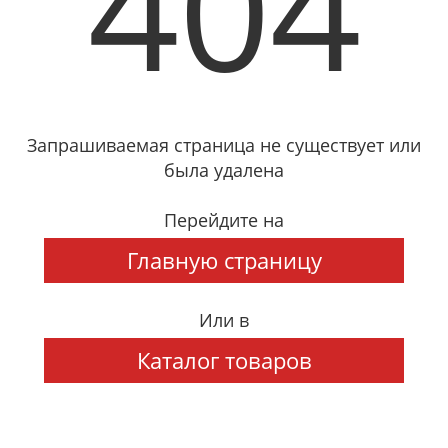
404
Запрашиваемая страница не существует или
была удалена
Перейдите на
Главную страницу
Или в
Каталог товаров