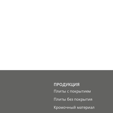
ПРОДУКЦИЯ
Плиты с покрытием
Плиты без покрытия
Кромочный материал