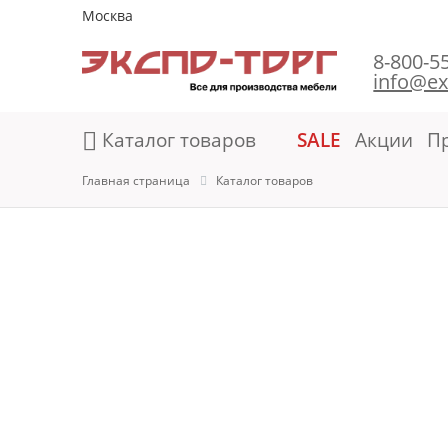
Москва
8-800-5
info@ex
Каталог товаров
SALE
Акции
П
Главная страница
Каталог товаров