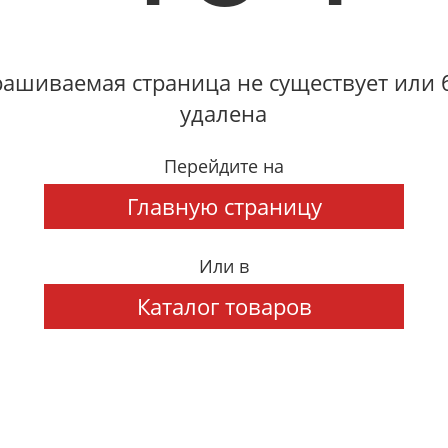
ашиваемая страница не существует или
удалена
Перейдите на
Главную страницу
Или в
Каталог товаров