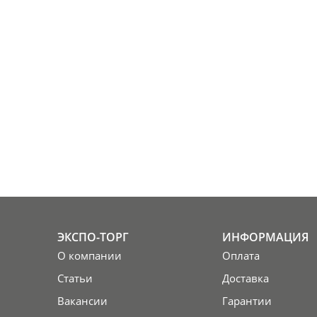
ЭКСПО-ТОРГ
ИНФОРМАЦИЯ
О компании
Оплата
Статьи
Доставка
Вакансии
Гарантии