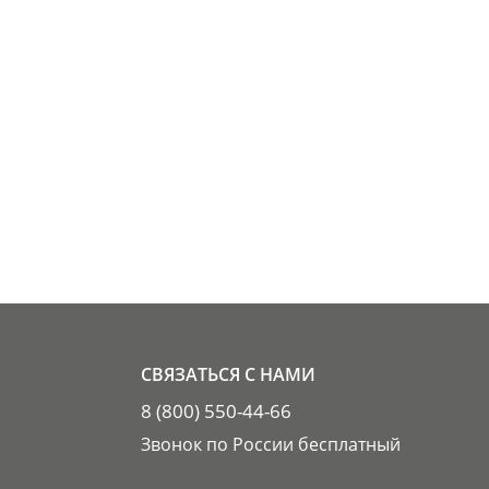
СВЯЗАТЬСЯ С НАМИ
8 (800) 550-44-66
Звонок по России бесплатный