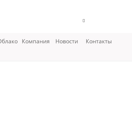
Облако
Компания
Новости
Контакты