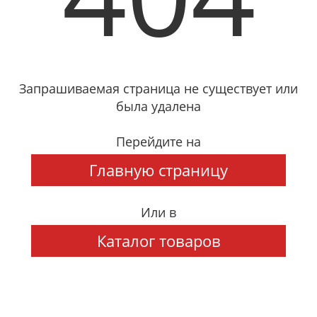
Запрашиваемая страница не существует или
была удалена
Перейдите на
Главную страницу
Или в
Каталог товаров