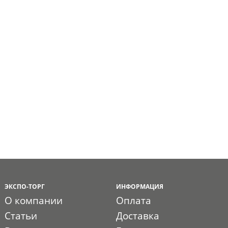
ЭКСПО-ТОРГ
ИНФОРМАЦИЯ
О компании
Оплата
Статьи
Доставка