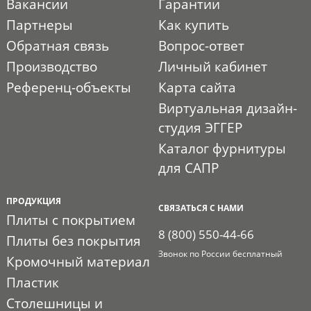
Вакансии
Гарантии
Партнеры
Как купить
Обратная связь
Вопрос-ответ
Производство
Личный кабинет
Референц-объекты
Карта сайта
Виртуальная дизайн-
студия ЭГГЕР
Каталог фурнитуры
для САПР
ПРОДУКЦИЯ
СВЯЗАТЬСЯ С НАМИ
Плиты с покрытием
8 (800) 550-44-66
Плиты без покрытия
Звонок по России бесплатный
Кромочный материал
Пластик
Столешницы и