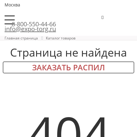
Москва
8-800-550-44-66
info@expo-torg.ru
Главная страница
Каталог товаров
Страница не найдена
ЗАКАЗАТЬ РАСПИЛ
404